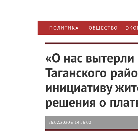
ПОЛИТИКА
ОБЩЕСТВО
ЭКО
«О нас вытерли 
Таганского рай
инициативу жит
решения о плат
26.02.2020 в 14:56:00