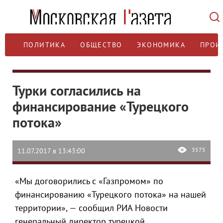
ПОЛИТИКА
ОБЩЕСТВО
ЭКОНОМИКА
ПРОИ
Турки согласились на
финансирование «Турецкого
потока»
3575
11.07.2017 в 13:43:00
«Мы договорились с «Газпромом» по
финансированию «Турецкого потока» на нашей
территории», — сообщил РИА Новости
генеральный директор турецкой