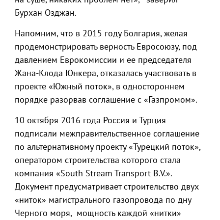
Бурхан Озджан.
Напомним, что в 2015 году Болгария, желая
продемонстрировать верность Евросоюзу, под
давлением Еврокомиссии и ее председателя
Жана-Клода Юнкера, отказалась участвовать в
проекте «Южный поток», в одностороннем
порядке разорвав соглашение с «Газпромом».
10 октября 2016 года Россия и Турция
подписали межправительственное соглашение
по альтернативному проекту «Турецкий поток»,
оператором строительства которого стала
компания «South Stream Transport B.V.».
Документ предусматривает строительство двух
«ниток» магистрального газопровода по дну
Черного моря, мощность каждой «нитки»