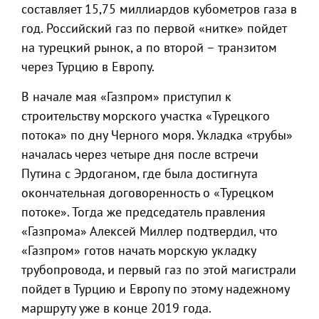
составляет 15,75 миллиардов кубометров газа в
год. Российский газ по первой «нитке» пойдет
на турецкий рынок, а по второй – транзитом
через Турцию в Европу.
В начале мая «Газпром» приступил к
строительству морского участка «Турецкого
потока» по дну Черного моря. Укладка «трубы»
началась через четыре дня после встречи
Путина с Эрдоганом, где была достигнута
окончательная договоренность о «Турецком
потоке». Тогда же председатель правления
«Газпрома» Алексей Миллер подтвердил, что
«Газпром» готов начать морскую укладку
трубопровода, и первый газ по этой магистрали
пойдет в Турцию и Европу по этому надежному
маршруту уже в конце 2019 года.