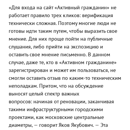
«Для входа на сайт «Активный гражданин» не
работает правило трех кликов: верификация
технически сложная. Поэтому многие люди не
готовы идти таким путем, чтобы выразить свое
мнение. Для них проще пойти на публичные
слушания, либо прийти на экспозицию и
оставить свое мнение письменно. В данном
случае, даже те, кто в «Активном гражданине»
зарегистрирован и может им пользоваться, не
смогли оставить отзыв по каким-то техническим
неполадкам. Притом, что на обсуждение
выносят целый спектр важных
вопросов: начиная от реновации, заканчивая
такими инфраструктурными городскими
проектами, как московские центральные
диаметры, — говорит Яков Якубович. — Эта