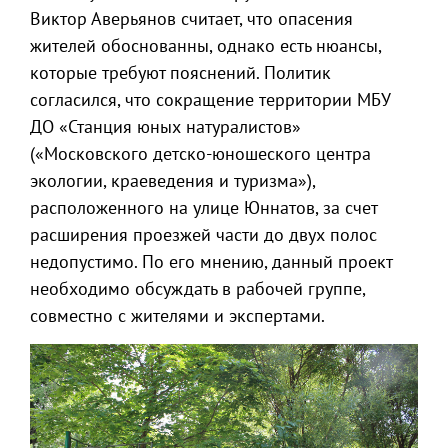
Виктор Аверьянов считает, что опасения
жителей обоснованны, однако есть нюансы,
которые требуют пояснений. Политик
согласился, что сокращение территории МБУ
ДО «Станция юных натуралистов»
(«Московского детско-юношеского центра
экологии, краеведения и туризма»),
расположенного на улице Юннатов, за счет
расширения проезжей части до двух полос
недопустимо. По его мнению, данный проект
необходимо обсуждать в рабочей группе,
совместно с жителями и экспертами.