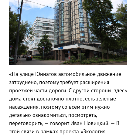
«На улице Юннатов автомобильное движение
затруднено, поэтому требует расширения
проезжей части дороги. С другой стороны, здесь
дома стоят достаточно плотно, есть зеленые
насаждения, поэтому со всем этим нужно
детально ознакомиться, посмотреть,
переговорить, — говорит Иван Новицкий. — В
этой связи в рамках проекта «Экология