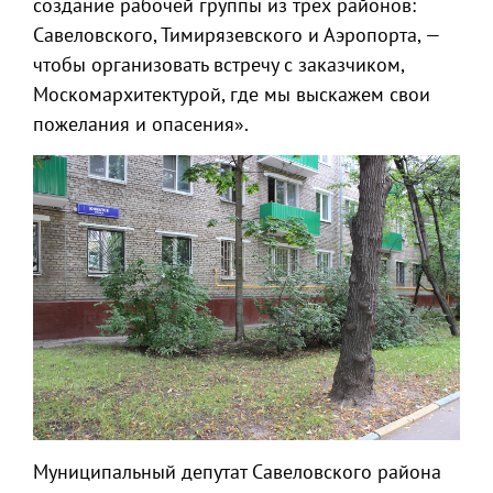
создание рабочей группы из трех районов:
Савеловского, Тимирязевского и Аэропорта, —
чтобы организовать встречу с заказчиком,
Москомархитектурой, где мы выскажем свои
пожелания и опасения».
Муниципальный депутат Савеловского района