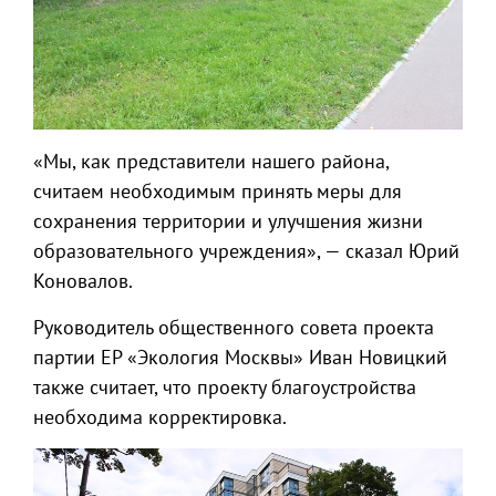
«Мы, как представители нашего района,
считаем необходимым принять меры для
сохранения территории и улучшения жизни
образовательного учреждения», — сказал Юрий
Коновалов.
Руководитель общественного совета проекта
партии ЕР «Экология Москвы» Иван Новицкий
также считает, что проекту благоустройства
необходима корректировка.