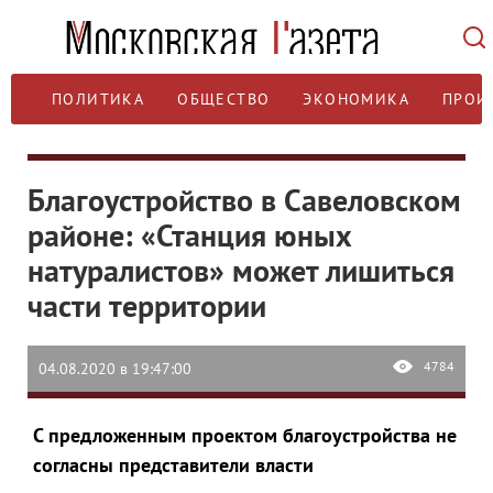
ПОЛИТИКА
ОБЩЕСТВО
ЭКОНОМИКА
ПРОИ
Благоустройство в Савеловском
районе: «Станция юных
натуралистов» может лишиться
части территории
4784
04.08.2020 в 19:47:00
С предложенным проектом благоустройства не
согласны представители власти