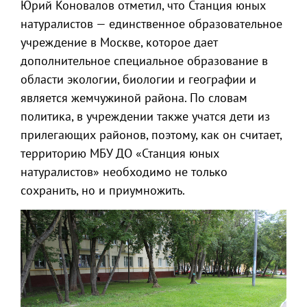
Юрий Коновалов отметил, что Станция юных
натуралистов — единственное образовательное
учреждение в Москве, которое дает
дополнительное специальное образование в
области экологии, биологии и географии и
является жемчужиной района. По словам
политика, в учреждении также учатся дети из
прилегающих районов, поэтому, как он считает,
территорию МБУ ДО «Станция юных
натуралистов» необходимо не только
сохранить, но и приумножить.