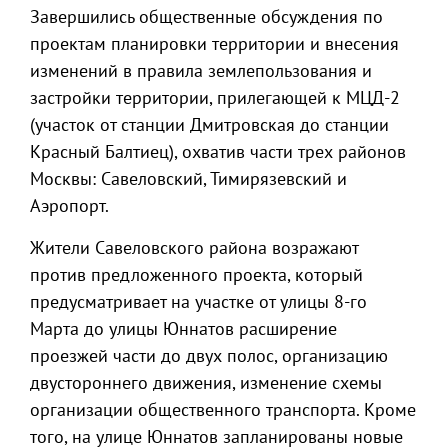
Завершились общественные обсуждения по
проектам планировки территории и внесения
изменений в правила землепользования и
застройки территории, прилегающей к МЦД-2
(участок от станции Дмитровская до станции
Красный Балтиец), охватив части трех районов
Москвы: Савеловский, Тимирязевский и
Аэропорт.
Жители Савеловского района возражают
против предложенного проекта, который
предусматривает на участке от улицы 8-го
Марта до улицы Юннатов расширение
проезжей части до двух полос, организацию
двустороннего движения, изменение схемы
организации общественного транспорта. Кроме
того, на улице Юннатов запланированы новые