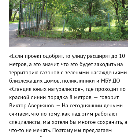
«Если проект одобрят, то улицу расширят до 10
метров, а это значит, что это будет заходить на
территорию газонов с зелеными насаждениями
близлежащих домов, поликлиники и МБУ ДО
«Станция юных натуралистов», где проходит по
красной линии порядка 8 метров, — говорит
Виктор Аверьянов. — На сегодняшний день мы
считаем, что по тому, как над этим работают
специалисты, мы хотели бы многое сохранить, а
что-то не менять. Поэтому мы предлагаем