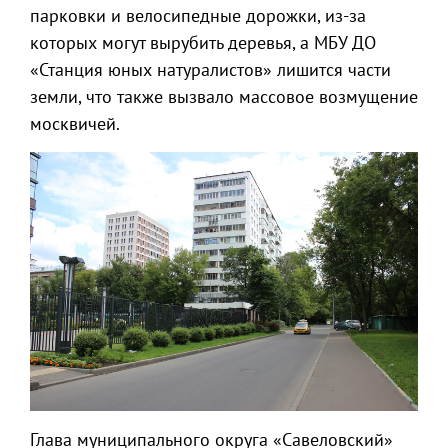
парковки и велосипедные дорожки, из-за
которых могут вырубить деревья, а МБУ ДО
«Станция юных натуралистов» лишится части
земли, что также вызвало массовое возмущение
москвичей.
Глава муниципального округа «Савеловский»