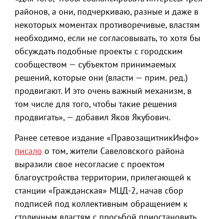
районов, а они, подчеркиваю, разные и даже в
некоторых моментах противоречивые, властям
необходимо, если не согласовывать, то хотя бы
обсуждать подобные проекты с городским
сообществом — субъектом принимаемых
решений, которые они (власти — прим. ред.)
продвигают. И это очень важный механизм, в
том числе для того, чтобы такие решения
продвигать», — добавил Яков Якубович.
Ранее сетевое издание «ПравозащитникИнфо»
писало
о том, жители Савеловского района
выразили свое несогласие с проектом
благоустройства территории, прилегающей к
станции «Гражданская» МЦД-2, начав сбор
подписей под коллективным обращением к
столичным властям с просьбой приостановить