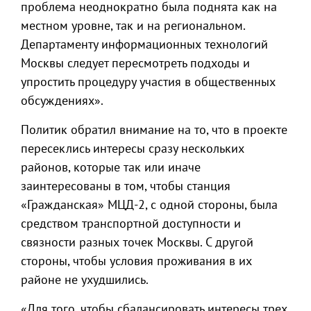
проблема неоднократно была поднята как на
местном уровне, так и на региональном.
Департаменту информационных технологий
Москвы следует пересмотреть подходы и
упростить процедуру участия в общественных
обсуждениях».
Политик обратил внимание на то, что в проекте
пересеклись интересы сразу нескольких
районов, которые так или иначе
заинтересованы в том, чтобы станция
«Гражданская» МЦД-2, с одной стороны, была
средством транспортной доступности и
связности разных точек Москвы. С другой
стороны, чтобы условия проживания в их
районе не ухудшились.
«Для того, чтобы сбалансировать интересы трех