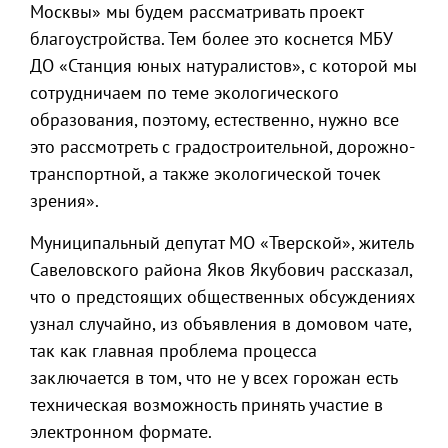
Москвы» мы будем рассматривать проект
благоустройства. Тем более это коснется МБУ
ДО «Станция юных натуралистов», с которой мы
сотрудничаем по теме экологического
образования, поэтому, естественно, нужно все
это рассмотреть с градостроительной, дорожно-
транспортной, а также экологической точек
зрения».
Муниципальный депутат МО «Тверской», житель
Савеловского района Яков Якубович рассказал,
что о предстоящих общественных обсуждениях
узнал случайно, из объявления в домовом чате,
так как главная проблема процесса
заключается в том, что не у всех горожан есть
техническая возможность принять участие в
электронном формате.