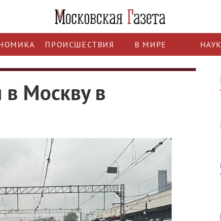
НОМИКА
ПРОИСШЕСТВИЯ
В МИРЕ
НАУ
 в Москву в