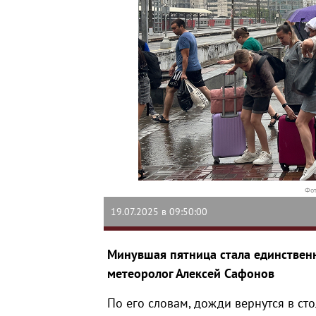
Фот
19.07.2025 в 09:50:00
Минувшая пятница стала единственн
метеоролог Алексей Сафонов
По его словам, дожди вернутся в ст