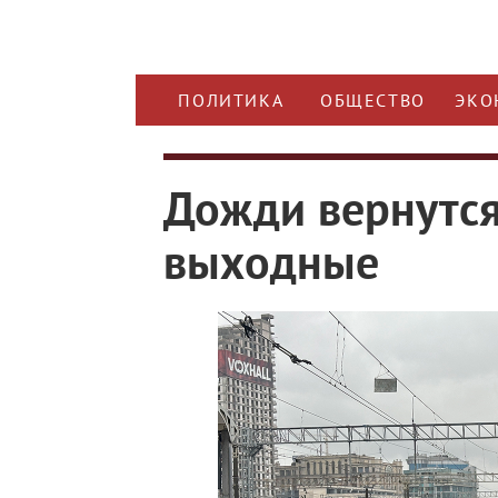
ПОЛИТИКА
ОБЩЕСТВО
ЭКО
Дожди вернутся
выходные