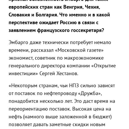
европейских стран как Венгрия, Чехия,
Словакия и Болгария. Что именно и в какой
перспективе ожидает Россию в связи с
заявлением французского госсекретаря?
Эмбарго даже технически потребует немало
времени, рассказал «Московской газете»
экономист, советник по макроэкономике
генерального директора компании «Открытие
инвестиции» Сергей Хестанов.
«Некоторым странам, чьи НПЗ сильно зависят
от поставок по нефтепроводу «Дружба»,
понадобится несколько лет. Это даст время на
переориентацию поставок. Высокая цена на
нефть (намного выше заложенной в бюджет)
позволяет давать заметные скидки новым