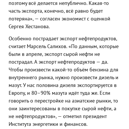
поэтому всё делается непублично. Какая-то
часть экспорта, конечно, всё равно будет
потеряна», — согласен экономист с оценкой
Сергея Хестанова.
Особенно пострадает экспорт нефтепродуктов,
считает Марсель Салихов. «По данным, которые
были в апреле, экспорт сырой нефти не
пострадал. А экспорт нефтепродуктов — да.
Чтобы произвести какой-то объём бензина для
внутреннего рынка, нужно произвести дизель и
мазут. У нас половина дизеля экспортируется в
Европу, и 80–90% мазута идёт туда же. Если
говорить о перестройке на азиатские рынки, то
они заинтересованы в покупке сырой нефти, а
не нефтепродуктов», — отметил президент
Института энергетики и финансов.