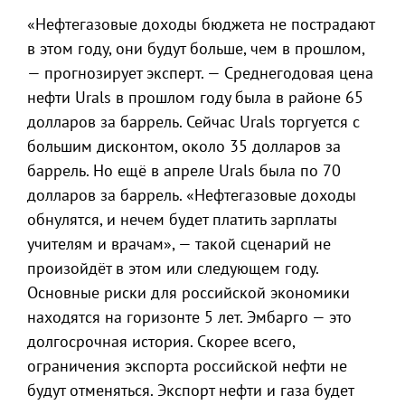
«Нефтегазовые доходы бюджета не пострадают
в этом году, они будут больше, чем в прошлом,
— прогнозирует эксперт. — Среднегодовая цена
нефти Urals в прошлом году была в районе 65
долларов за баррель. Сейчас Urals торгуется с
большим дисконтом, около 35 долларов за
баррель. Но ещё в апреле Urals была по 70
долларов за баррель. «Нефтегазовые доходы
обнулятся, и нечем будет платить зарплаты
учителям и врачам», — такой сценарий не
произойдёт в этом или следующем году.
Основные риски для российской экономики
находятся на горизонте 5 лет. Эмбарго — это
долгосрочная история. Скорее всего,
ограничения экспорта российской нефти не
будут отменяться. Экспорт нефти и газа будет