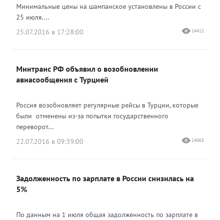
Минимальные цены на шампанское установлены в России с
25 июля....
25.07.2016 в 17:28:00
14412
Минтранс РФ объявил о возобновлении
авиасообщения с Турцией
Россия возобновляет регулярные рейсы в Турции, которые
были отменены из-за попытки государственного
переворот...
22.07.2016 в 09:39:00
14063
Задолженность по зарплате в России снизилась на
5%
По данным на 1 июля общая задолженность по зарплате в