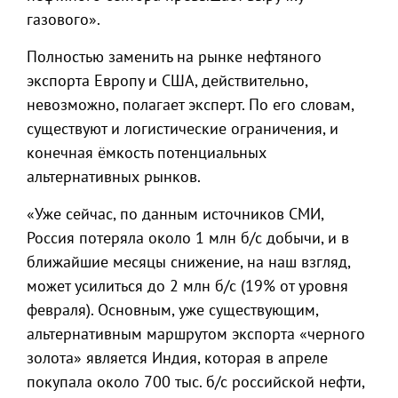
газового».
Полностью заменить на рынке нефтяного
экспорта Европу и США, действительно,
невозможно, полагает эксперт. По его словам,
существуют и логистические ограничения, и
конечная ёмкость потенциальных
альтернативных рынков.
«Уже сейчас, по данным источников СМИ,
Россия потеряла около 1 млн б/с добычи, и в
ближайшие месяцы снижение, на наш взгляд,
может усилиться до 2 млн б/с (19% от уровня
февраля). Основным, уже существующим,
альтернативным маршрутом экспорта «черного
золота» является Индия, которая в апреле
покупала около 700 тыс. б/с российской нефти,