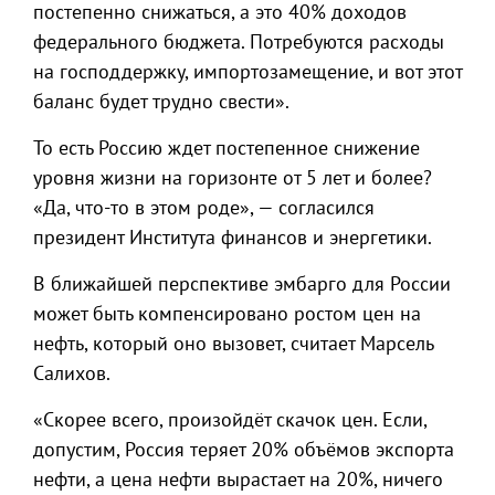
постепенно снижаться, а это 40% доходов
федерального бюджета. Потребуются расходы
на господдержку, импортозамещение, и вот этот
баланс будет трудно свести».
То есть Россию ждет постепенное снижение
уровня жизни на горизонте от 5 лет и более?
«Да, что-то в этом роде», — согласился
президент Института финансов и энергетики.
В ближайшей перспективе эмбарго для России
может быть компенсировано ростом цен на
нефть, который оно вызовет, считает Марсель
Салихов.
«Скорее всего, произойдёт скачок цен. Если,
допустим, Россия теряет 20% объёмов экспорта
нефти, а цена нефти вырастает на 20%, ничего