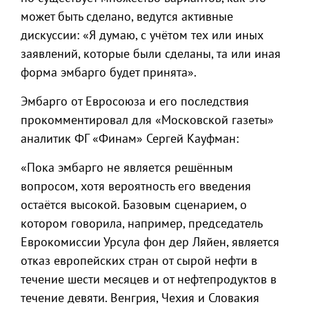
может быть сделано, ведутся активные
дискуссии: «Я думаю, с учётом тех или иных
заявлений, которые были сделаны, та или иная
форма эмбарго будет принята».
Эмбарго от Евросоюза и его последствия
прокомментировал для «Московской газеты»
аналитик ФГ «Финам» Сергей Кауфман:
«Пока эмбарго не является решённым
вопросом, хотя вероятность его введения
остаётся высокой. Базовым сценарием, о
котором говорила, например, председатель
Еврокомиссии Урсула фон дер Ляйен, является
отказ европейских стран от сырой нефти в
течение шести месяцев и от нефтепродуктов в
течение девяти. Венгрия, Чехия и Словакия