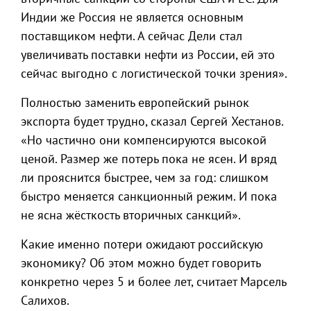
Индии же Россия не является основным
поставщиком нефти. А сейчас Дели стал
увеличивать поставки нефти из России, ей это
сейчас выгодно с логистической точки зрения».
Полностью заменить европейский рынок
экспорта будет трудно, сказал Сергей Хестанов.
«Но частично они компенсируются высокой
ценой. Размер же потерь пока не ясен. И вряд
ли прояснится быстрее, чем за год: слишком
быстро меняется санкционный режим. И пока
не ясна жёсткость вторичных санкций».
Какие именно потери ожидают российскую
экономику? Об этом можно будет говорить
конкретно через 5 и более лет, считает Марсель
Салихов.