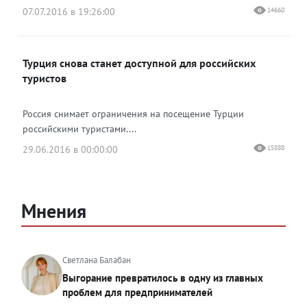
07.07.2016 в 19:26:00
14660
Турция снова станет доступной для российских
туристов
Россия снимает ограничения на посещение Турции
российскими туристами....
29.06.2016 в 00:00:00
15888
Мнения
Светлана Балабан
Выгорание превратилось в одну из главных
проблем для предпринимателей