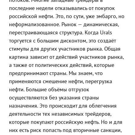
последние недели отказывались от покупок
российской нефти. Это, по сути, уже эмбарго, но
неформализованное. Рынок — динамическая,
перестраивающаяся структура. Когда Urals
торгуется с большим дисконтом, это создаёт
стимулы для других участников рынка. Общая
картина зависит от действий участников рынка,
а также от политических действий, которые
предпринимают страны. Мы знаем, что
применяются смешение нефти, перегрузка
нефти. Большие объёмы отгрузок
осуществляются без указания страны
назначения. Это происходит для облегчения
деятельности тех независимых трейдеров,
которые покупают российскую нефть. Но и для
них есть риск попасть под вторичные санкции,