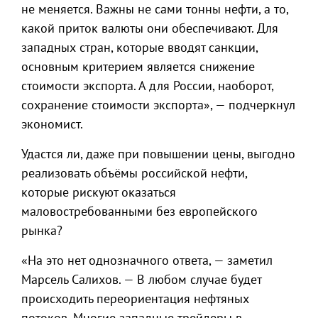
не меняется. Важны не сами тонны нефти, а то,
какой приток валюты они обеспечивают. Для
западных стран, которые вводят санкции,
основным критерием является снижение
стоимости экспорта. А для России, наоборот,
сохранение стоимости экспорта», — подчеркнул
экономист.
Удастся ли, даже при повышении цены, выгодно
реализовать объёмы российской нефти,
которые рискуют оказаться
маловостребованными без европейского
рынка?
«На это нет однозначного ответа, — заметил
Марсель Салихов. — В любом случае будет
происходить переориентация нефтяных
потоков. Многие западные трейдеры в