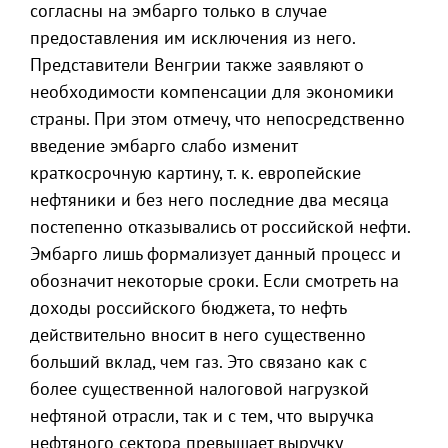
согласны на эмбарго только в случае
предоставления им исключения из него.
Представители Венгрии также заявляют о
необходимости компенсации для экономики
страны. При этом отмечу, что непосредственно
введение эмбарго слабо изменит
краткосрочную картину, т. к. европейские
нефтяники и без него последние два месяца
постепенно отказывались от российской нефти.
Эмбарго лишь формализует данный процесс и
обозначит некоторые сроки. Если смотреть на
доходы российского бюджета, то нефть
действительно вносит в него существенно
больший вклад, чем газ. Это связано как с
более существенной налоговой нагрузкой
нефтяной отрасли, так и с тем, что выручка
нефтяного сектора превышает выручку