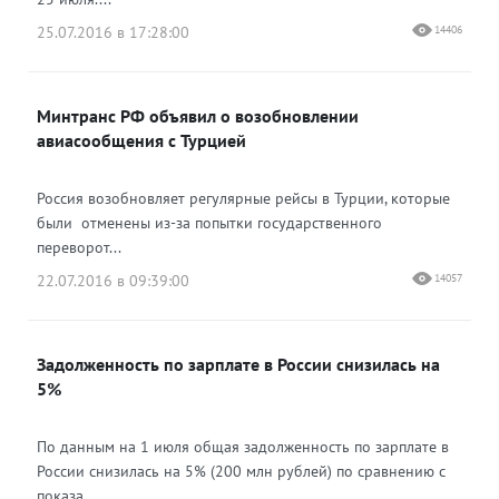
25.07.2016 в 17:28:00
14406
Минтранс РФ объявил о возобновлении
авиасообщения с Турцией
Россия возобновляет регулярные рейсы в Турции, которые
были отменены из-за попытки государственного
переворот...
22.07.2016 в 09:39:00
14057
Задолженность по зарплате в России снизилась на
5%
По данным на 1 июля общая задолженность по зарплате в
России снизилась на 5% (200 млн рублей) по сравнению с
показа...