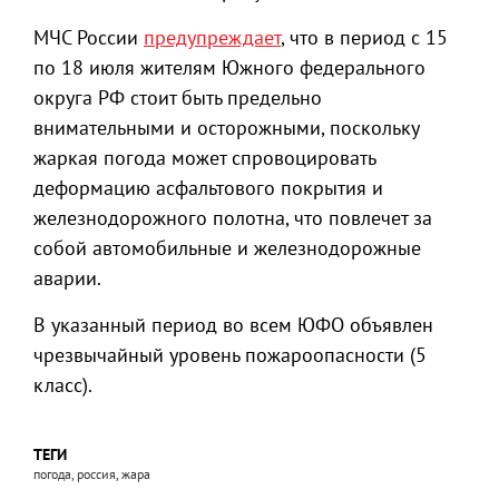
МЧС России
предупреждает
, что в период с 15
по 18 июля жителям Южного федерального
округа РФ стоит быть предельно
внимательными и осторожными, поскольку
жаркая погода может спровоцировать
деформацию асфальтового покрытия и
железнодорожного полотна, что повлечет за
собой автомобильные и железнодорожные
аварии.
В указанный период во всем ЮФО объявлен
чрезвычайный уровень пожароопасности (5
класс).
ТЕГИ
погода, россия, жара