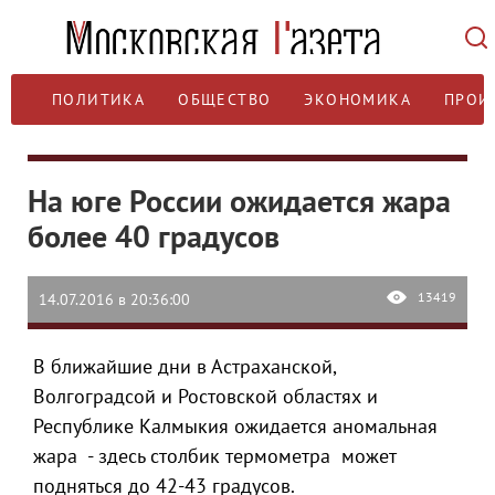
ПОЛИТИКА
ОБЩЕСТВО
ЭКОНОМИКА
ПРОИ
На юге России ожидается жара
более 40 градусов
13419
14.07.2016 в 20:36:00
В ближайшие дни в Астраханской,
Волгоградсой и Ростовской областях и
Республике Калмыкия ожидается аномальная
жара - здесь столбик термометра может
подняться до 42-43 градусов.