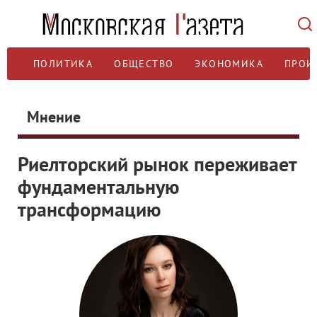
ПОЛИТИКА
ОБЩЕСТВО
ЭКОНОМИКА
ПРОИ
Мнение
Риелторский рынок переживает
фундаментальную
трансформацию