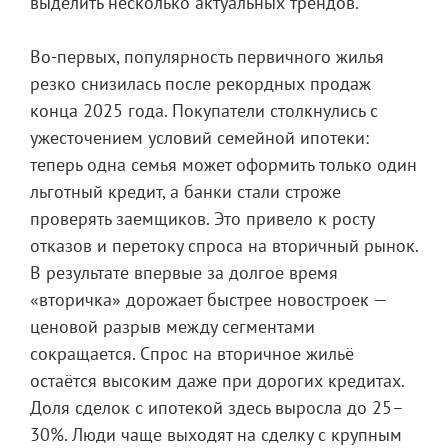
выделить несколько актуальных трендов.
Во-первых, популярность первичного жилья
резко снизилась после рекордных продаж
конца 2025 года. Покупатели столкнулись с
ужесточением условий семейной ипотеки:
теперь одна семья может оформить только один
льготный кредит, а банки стали строже
проверять заемщиков. Это привело к росту
отказов и перетоку спроса на вторичный рынок.
В результате впервые за долгое время
«вторичка» дорожает быстрее новостроек —
ценовой разрыв между сегментами
сокращается. Спрос на вторичное жильё
остаётся высоким даже при дорогих кредитах.
Доля сделок с ипотекой здесь выросла до 25–
30%. Люди чаще выходят на сделку с крупным