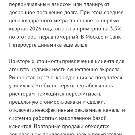
первоначальным взносом или планируют
досрочное погашение долга. При этом средняя
цена квадратного метра по стране за первый
квартал 2026 года выросла примерно на 3,5%,
но этот рост неравномерный. В Москве и Санкт-
Петербурге динамика ещё выше.
Во-вторых, стоимость привлечения клиента для
агентств недвижимости существенно выросла.
Рынок стал жёстче, конкуренция за покупателя
усилилась. Чтобы не терять рентабельность
риелторам приходится пересчитывать
предельную стоимость заявки и сделки,
отключать неэффективные рекламные каналы и
системно работать с накопленной базой
клиентов. Повторные продажи обходятся
дешевле, чем привлечение новых покупателей,