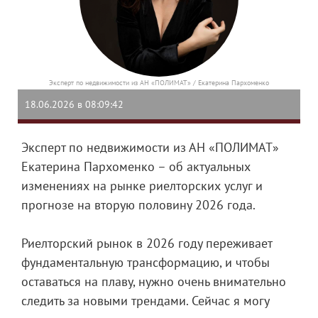
Эксперт по недвижимости из АН «ПОЛИМАТ» / Екатерина Пархоменко
18.06.2026 в 08:09:42
Эксперт по недвижимости из АН «ПОЛИМАТ»
Екатерина Пархоменко – об актуальных
изменениях на рынке риелторских услуг и
прогнозе на вторую половину 2026 года.
Риелторский рынок в 2026 году переживает
фундаментальную трансформацию, и чтобы
оставаться на плаву, нужно очень внимательно
следить за новыми трендами. Сейчас я могу