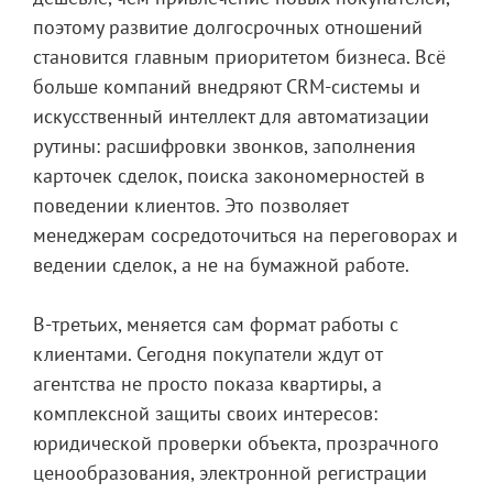
поэтому развитие долгосрочных отношений
становится главным приоритетом бизнеса. Всё
больше компаний внедряют CRM-системы и
искусственный интеллект для автоматизации
рутины: расшифровки звонков, заполнения
карточек сделок, поиска закономерностей в
поведении клиентов. Это позволяет
менеджерам сосредоточиться на переговорах и
ведении сделок, а не на бумажной работе.
В-третьих, меняется сам формат работы с
клиентами. Сегодня покупатели ждут от
агентства не просто показа квартиры, а
комплексной защиты своих интересов:
юридической проверки объекта, прозрачного
ценообразования, электронной регистрации