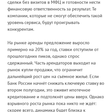
сделки без визитов в МФЦ и готовности нести
финансовую ответственность за результат. Те
компании, которые не смогут обеспечить такой
уровень сервиса, будут проигрывать
конкурентам.
На рынке аренды предложение выросло
примерно на 20% за год, ставки отступили от
прошлогодних пиков, однако спрос
сдержанный. Часть арендаторов выходит на
рынок купли-продажи, что ограничит
дальнейший рост цен на съёмное жильё. Если
Банк России начнёт снижать ключевую ставку во
втором полугодии, это оживит ипотечное
кредитование и подтолкнёт цены вверх. Однако
взрывного роста рынка пока никто не ждёт:
скорее всего, динамика будет близка к