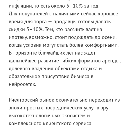
инфляции, то есть около 5–10% за год.
Для покупателей с наличными сейчас хорошее
время для торга — продавцы готовы давать
скидки 5–10%. Тем, кто рассчитывает на
ипотеку, возможно, стоит подождать до осени,
когда условия могут стать более комфортными.
В горизонте ближайших лет нас ждёт
дальнейшее развитие гибких форматов аренды,
долевого владения объектами отдыха и
обязательное присутствие бизнеса в
нейросетях.
Риелторский рынок окончательно переходит из
эпохи простых посреднических услуг в эру
высокотехнологичных экосистем и
комплексного клиентского сервиса.