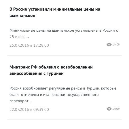
В России установили минимальные цены на
шампанское
Минимальные цены на шампанское установлены в России с
25 июля....
25.07.2016 в 17:28:00
14409
Минтранс РФ объявил о возобновлении
авиасообщения с Турцией
Россия возобновляет регулярные рейсы в Турции, которые
были отменены из-за попытки государственного
переворот...
22.07.2016 в 09:39:00
14059