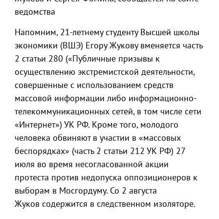
ведомства
Напомним, 21-летнему студенту Высшей школы
экономики (ВШЭ) Егору Жукову вменяется часть
2 статьи 280 («Публичные призывы к
осуществлению экстремистской деятельности,
совершенные с использованием средств
массовой информации либо информационно-
телекоммуникационных сетей, в том числе сети
«Интернет») УК РФ. Кроме того, молодого
человека обвиняют в участии в «массовых
беспорядках» (часть 2 статьи 212 УК РФ) 27
июля во время несогласованной акции
протеста против недопуска оппозиционеров к
выборам в Мосгордуму. Со 2 августа
Жуков содержится в следственном изоляторе.