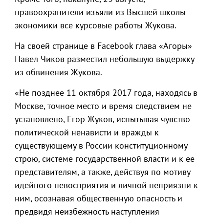
правоохранители изъяли из Высшей школы
экономики все курсовые работы Жукова.
На своей странице в Facebook глава «Агоры»
Павел Чиков разместил небольшую выдержку
из обвинения Жукова.
«Не позднее 11 октября 2017 года, находясь в
Москве, точное место и время следствием не
установлено, Егор Жуков, испытывая чувство
политической ненависти и вражды к
существующему в России конституционному
строю, системе государственной власти и к ее
представителям, а также, действуя по мотиву
идейного невосприятия и личной неприязни к
ним, осознавая общественную опасность и
предвидя неизбежность наступления