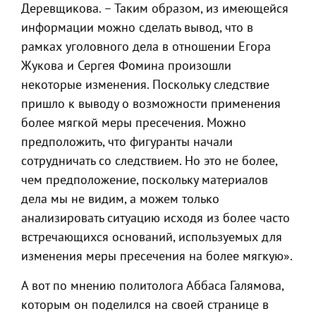
Деревщикова. – Таким образом, из имеющейся
информации можно сделать вывод, что в
рамках уголовного дела в отношении Егора
Жукова и Сергея Фомина произошли
некоторые изменения. Поскольку следствие
пришло к выводу о возможности применения
более мягкой меры пресечения. Можно
предположить, что фигуранты начали
сотрудничать со следствием. Но это не более,
чем предположение, поскольку материалов
дела мы не видим, а можем только
анализировать ситуацию исходя из более часто
встречающихся оснований, используемых для
изменения меры пресечения на более мягкую».
А вот по мнению политолога Аббаса Галямова,
которым он поделился на своей странице в