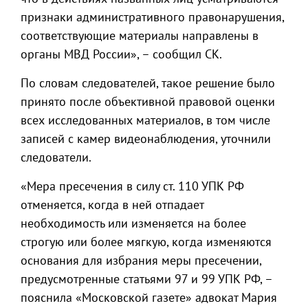
признаки административного правонарушения,
соответствующие материалы направлены в
органы МВД России», – сообщил СК.
По словам следователей, такое решение было
принято после объективной правовой оценки
всех исследованных материалов, в том числе
записей с камер видеонаблюдения, уточнили
следователи.
«Мера пресечения в силу ст. 110 УПК РФ
отменяется, когда в ней отпадает
необходимость или изменяется на более
строгую или более мягкую, когда изменяются
основания для избрания меры пресечении,
предусмотренные статьями 97 и 99 УПК РФ, –
пояснила «Московской газете» адвокат Мария