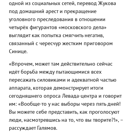
одной из социальных сетей, перевод Жукова
под домашний арест и прекращение
уголовного преследования в отношении
четырёх фигурантов «московского дела»
выглядит как попытка смягчить негатив,
связанный с чересчур жестким приговором
Синице.
«Впрочем, может там действительно сейчас
идёт борьба между пытающимися всех
пересажать силовиками и адекватной частью
аппарата, которая демонстрирует итоги
сегодняшнего опроса Левада-центра и говорит
им: «Вообще-то у нас выборы через пять дней!
Вы можете себе представить, как проголосуют
люди, насмотревшись на то, что вы творите?!», –
рассуждает Галямов.