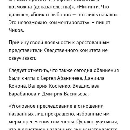
возможна (доказательства)», «Митинги. Что
дальше», «Бойкот выборов — это лишь начало».
Это невозможно комментировать», – пишет
Чиков.
Причину своей лояльности к арестованным
представители Следственного комитета не
озвучивают.
Следует отметить, что также сегодня обвинения
были сняты с Сергея Абаничева, Даниила
Конона, Валерия Костенко, Владислава
Барабанова и Дмитрия Васильева.
«Уголовное преследование в отношении
названных лиц прекращено, избранные им
меры пресечения отменены. Однако, учитывая,
что в действиях названных лиц усматриваются