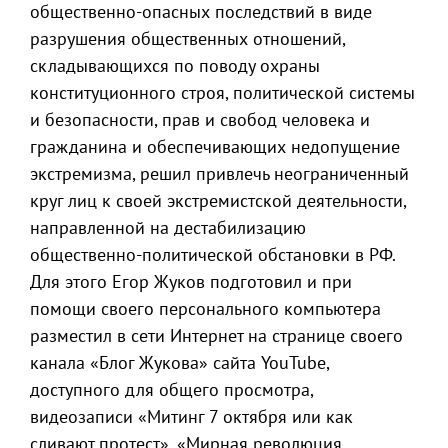
общественно-опасных последствий в виде
разрушения общественных отношений,
складывающихся по поводу охраны
конституционного строя, политической системы
и безопасности, прав и свобод человека и
гражданина и обеспечивающих недопущение
экстремизма, решил привлечь неограниченный
круг лиц к своей экстремистской деятельности,
направленной на дестабилизацию
общественно-политической обстановки в РФ.
Для этого Егор Жуков подготовил и при
помощи своего персонального компьютера
разместил в сети Интернет на странице своего
канала «Блог Жукова» сайта YouTube,
доступного для общего просмотра,
видеозаписи «Митинг 7 октября или как
сливают протест», «Мирная революция