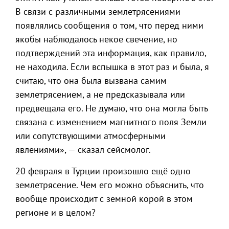
В связи с различными землетрясениями
появлялись сообщения о том, что перед ними
якобы наблюдалось некое свечение, но
подтверждений эта информация, как правило,
не находила. Если вспышка в этот раз и была, я
считаю, что она была вызвана самим
землетрясением, а не предсказывала или
предвещала его. Не думаю, что она могла быть
связана с изменением магнитного поля Земли
или сопутствующими атмосферными
явлениями», — сказал сейсмолог.
20 февраля в Турции произошло ещё одно
землетрясение. Чем его можно объяснить, что
вообще происходит с земной корой в этом
регионе и в целом?