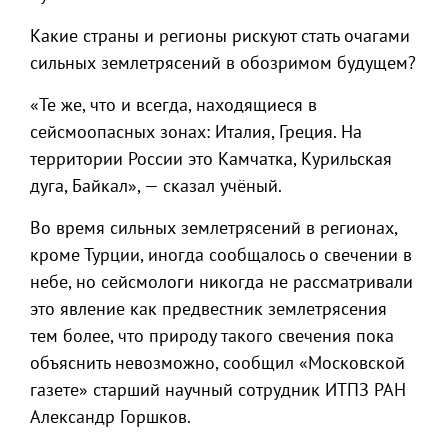
Какие страны и регионы рискуют стать очагами
сильных землетрясений в обозримом будущем?
«Те же, что и всегда, находящиеся в
сейсмоопасных зонах: Италия, Греция. На
территории России это Камчатка, Курильская
дуга, Байкал», — сказал учёный.
Во время сильных землетрясений в регионах,
кроме Турции, иногда сообщалось о свечении в
небе, но сейсмологи никогда не рассматривали
это явление как предвестник землетрясения
тем более, что природу такого свечения пока
объяснить невозможно, сообщил «Московской
газете» старший научный сотрудник ИТПЗ РАН
Александр Горшков.