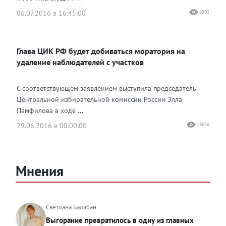
06.07.2016 в 16:45:00
6503
Глава ЦИК РФ будет добиваться моратория на
удаление наблюдателей с участков
С соответствующем заявлением выступила председатель
Центральной избирательной комиссии России Элла
Памфилова в ходе ...
29.06.2016 в 00:00:00
13826
Мнения
Светлана Балабан
Выгорание превратилось в одну из главных