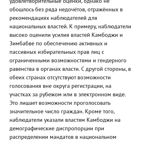
удовлетворительные оценки, однако не
обошлось без ряда недочётов, отражённых в
рекомендациях наблюдателей для
национальных властей. К примеру, наблюдатели
высоко оценили усилия властей Камбоджи и
Зимбабве по обеспечению активных и
пассивных избирательных прав лиц с
ограниченными возможностями и гендерного
равенства в органах власти. С другой стороны, в
обеих странах отсутствуют возможности
голосования вне округа регистрации, на
участках за рубежом или в электронном виде.
Это лишает возможности проголосовать
значительное число граждан. Кроме того,
наблюдатели указали властям Камбоджи на
демографические диспропорции при
распределении мандатов в национальном