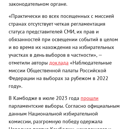
законодательном органе.
«Практически во всех посещенных с миссией
странах отсутствует четкая регламентация
статуса представителей СМИ, их прав и
обязанностей при освещении событий в целом
и во время их нахождения на избирательных
участках в день выборов в частности», —
отметили авторы
доклада
«Наблюдательные
миссии Общественной палаты Российской
Федерации на выборах за рубежом в 2022
году».
В Камбодже в июле 2023 года
прошли
парламентские выборы. Согласно официальным
данным Национальной избирательной
комиссии, разгромную победу одержала