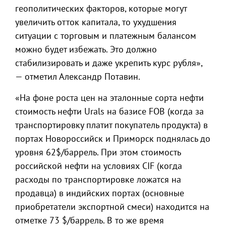
геополитических факторов, которые могут
увеличить отток капитала, то ухудшения
ситуации с торговым и платежным балансом
можно будет избежать. Это должно
стабилизировать и даже укрепить курс рубля»,
— отметил Александр Потавин.
«На фоне роста цен на эталонные сорта нефти
стоимость нефти Urals на базисе FOB (когда за
транспортировку платит покупатель продукта) в
портах Новороссийск и Приморск поднялась до
уровня 62$/баррель. При этом стоимость
российской нефти на условиях CIF (когда
расходы по транспортировке ложатся на
продавца) в индийских портах (основные
приобретатели экспортной смеси) находится на
отметке 73 $/баррель. В то же время