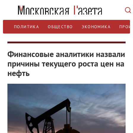
ПОЛИТИКА
ОБЩЕСТВО
ЭКОНОМИКА
ПРОИ
Финансовые аналитики назвали
причины текущего роста цен на
нефть