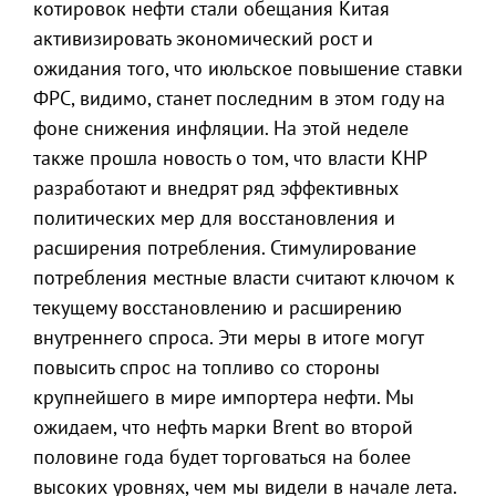
котировок нефти стали обещания Китая
активизировать экономический рост и
ожидания того, что июльское повышение ставки
ФРС, видимо, станет последним в этом году на
фоне снижения инфляции. На этой неделе
также прошла новость о том, что власти КНР
разработают и внедрят ряд эффективных
политических мер для восстановления и
расширения потребления. Стимулирование
потребления местные власти считают ключом к
текущему восстановлению и расширению
внутреннего спроса. Эти меры в итоге могут
повысить спрос на топливо со стороны
крупнейшего в мире импортера нефти. Мы
ожидаем, что нефть марки Brent во второй
половине года будет торговаться на более
высоких уровнях, чем мы видели в начале лета.