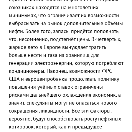
союзниках находятся на многолетних
минимумах, что ограничивает их возможности
выбрасывать на рынок дополнительные объёмы
нефти. Более того, запасы придётся пополнять,
что, несомненно, подстегнёт цены. В-четвертых,
жаркое лето в Европе вынуждает тратить
больше нефти и газа из хранилищ для
генерации электроэнергии, которую потребляют
кондиционеры. Наконец, возможности ФРС
США и евроцентробанка продолжать политику
повышения учётных ставок ограничены
рисками дальнейшего охлаждения экономик, а
значит, спекулянты могут не опасаться нового
сокращения ликвидности. Все эти факторы,
вероятно, будут способствовать росту нефтяных
котировок, который, как и предыдущее