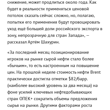
снижение, может продлиться около года. Как
будет в реальности применяться ценовой
потолок сказать сейчас сложно, но, полагаю,
попытки его применения будут провоцировать
уход ещё большей доли российского экспорта в
зону, непрозрачную для стран Запада», —
рассказал Артём Шахурин.
«За последний месяц позиционирование
игроков на рынке сырой нефти стало более
«бычьим», то есть настроенным на повышение
цен. На прошлой неделе стоимость нефти Brent
практически достигла отметки $82/барр.
(наиболее высокий уровень за два месяца) на
фоне усилий ключевых нефтедобывающих
стран ОПЕК+ сократить объемы предложения
сырья на рынке. Другими факторами роста