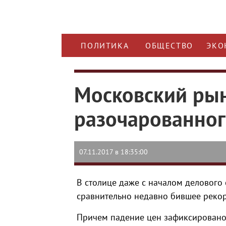
ПОЛИТИКА
ОБЩЕСТВО
ЭКО
Московский ры
разочарованног
07.11.2017 в 18:35:00
В столице даже с началом делового
сравнительно недавно бившее реко
Причем падение цен зафиксировано 