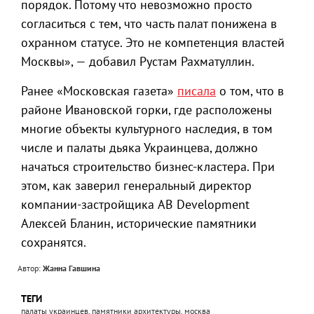
порядок. Потому что невозможно просто
согласиться с тем, что часть палат понижена в
охранном статусе. Это не компетенция властей
Москвы», — добавил Рустам Рахматуллин.
Ранее «Московская газета»
писала
о том, что в
районе Ивановской горки, где расположены
многие объекты культурного наследия, в том
числе и палаты дьяка Украинцева, должно
начаться строительство бизнес-кластера. При
этом, как заверил генеральный директор
компании-застройщика AB Development
Алексей Бланин, исторические памятники
сохранятся.
Автор:
Жанна Гавшина
ТЕГИ
палаты украинцев, памятники архитектуры, москва