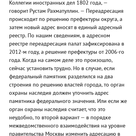
Коллегии иностранных дел 1802 года, —
говорит Рустам Рахматуллин. — Переадресация
происходит по решению префектуры округа, а
затем новый адрес вносят в единый адресный
реестр. По нашим сведениям, в адресном
реестре переадресация палат зафиксирована в
2012-м году, а решение префектуры от 2006-го
года. Когда на самом деле это произошло,
сейчас установить трудно. Но в случае, если
федеральный памятник разделился на два
строения по решению властей города, то орган
охраны наследия должен уточнить адрес
памятника федерального значения. Или если же
орган охраны наследия считает, что это
неудобно, то второй вариант — в порядке
межведомственного взаимодействия на уровне
правительства Москвы изменить адресацию в