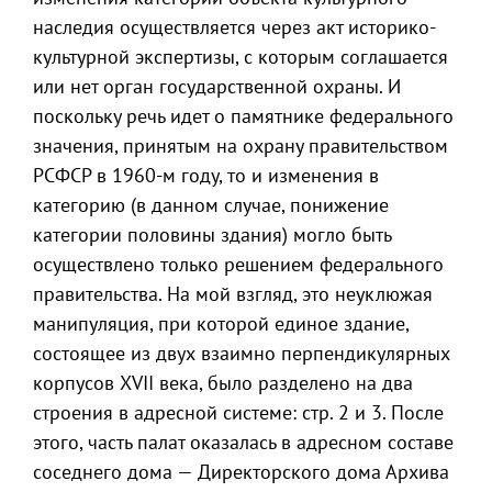
наследия осуществляется через акт историко-
культурной экспертизы, с которым соглашается
или нет орган государственной охраны. И
поскольку речь идет о памятнике федерального
значения, принятым на охрану правительством
РСФСР в 1960-м году, то и изменения в
категорию (в данном случае, понижение
категории половины здания) могло быть
осуществлено только решением федерального
правительства. На мой взгляд, это неуклюжая
манипуляция, при которой единое здание,
состоящее из двух взаимно перпендикулярных
корпусов XVII века, было разделено на два
строения в адресной системе: стр. 2 и 3. После
этого, часть палат оказалась в адресном составе
соседнего дома — Директорского дома Архива