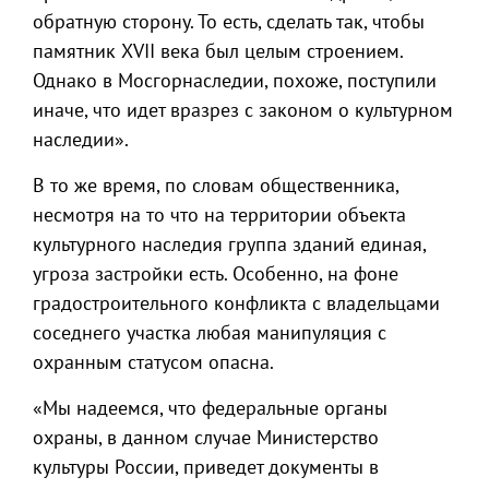
обратную сторону. То есть, сделать так, чтобы
памятник XVII века был целым строением.
Однако в Мосгорнаследии, похоже, поступили
иначе, что идет вразрез с законом о культурном
наследии».
В то же время, по словам общественника,
несмотря на то что на территории объекта
культурного наследия группа зданий единая,
угроза застройки есть. Особенно, на фоне
градостроительного конфликта с владельцами
соседнего участка любая манипуляция с
охранным статусом опасна.
«Мы надеемся, что федеральные органы
охраны, в данном случае Министерство
культуры России, приведет документы в