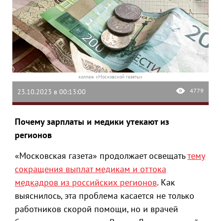
коллаж «Московской газеты»
4779
23.10.2023 в 00:13:00
Почему зарплаты и медики утекают из
регионов
«Московская газета» продолжает освещать
тему
сокращения выплат медикам и оттока
медкадров из российских регионов
. Как
выяснилось, эта проблема касается не только
работников скорой помощи, но и врачей