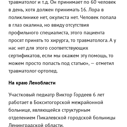
травматолог и т.д. Он принимает по 60 человек
в день, хотя должен принимать 16. Лора в
поликлинике нет, окулиста нет. Человек попала
в глаз окалина, но ввиду отсутствия
профильного специалиста, этого пациента
просят принять то хирурга, то травматолога. А у
нас нет для этого соответствующих
сертификатов, если мы окажем эту помощь, то
можем просто попасть под статью», — отметил
травматолог-ортопед.
На краю Ленобласти
Участковый педиатр Виктор Гордеев 6 лет
работает в Бокситогорской межрайонной
больнице, являющейся структурным
отделением Пикалевской городской больницы
Ленинградской области.