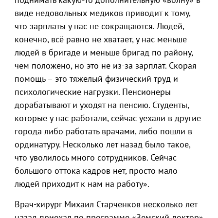
виде недовольных медиков приводит к тому,
что зарплаты у нас не сокращаются. Людей,
конечно, всё равно не хватает, у нас меньше
людей в бригаде и меньше бригад по району,
чем положено, но это не из-за зарплат. Скорая
помощь – это тяжелый физический труд и
психологические нагрузки. Пенсионеры
дорабатывают и уходят на пенсию. Студенты,
которые у нас работали, сейчас уехали в другие
города либо работать врачами, либо пошли в
ординатуру. Несколько лет назад было такое,
что уволилось много сотрудников. Сейчас
большого оттока кадров нет, просто мало
людей приходит к нам на работу».
Врач-хирург Михаил Старченков несколько лет
назад приехал по программе «Земский доктор»