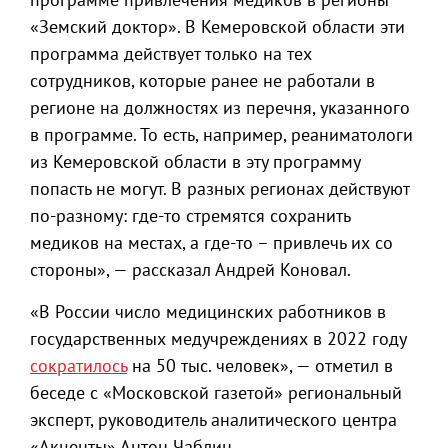
«Земский доктор». В Кемеровской области эти
программа действует только на тех
сотрудников, которые ранее не работали в
регионе на должностях из перечня, указанного
в программе. То есть, например, реаниматологи
из Кемеровской области в эту программу
попасть не могут. В разных регионах действуют
по-разному: где-то стремятся сохранить
медиков на местах, а где-то – привлечь их со
стороны», — рассказал Андрей Коновал.
«В России число медицинских работников в
государственных медучреждениях в 2022 году
сократилось
на 50 тыс. человек», — отметил в
беседе с «Московской газетой» региональный
эксперт, руководитель аналитического центра
«Акценты» Антон Чаблин.