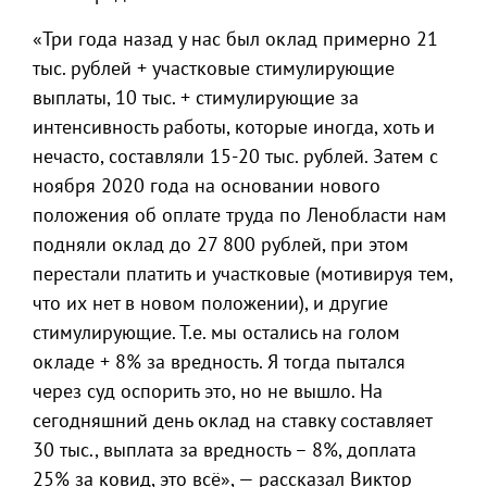
«Три года назад у нас был оклад примерно 21
тыс. рублей + участковые стимулирующие
выплаты, 10 тыс. + стимулирующие за
интенсивность работы, которые иногда, хоть и
нечасто, составляли 15-20 тыс. рублей. Затем с
ноября 2020 года на основании нового
положения об оплате труда по Ленобласти нам
подняли оклад до 27 800 рублей, при этом
перестали платить и участковые (мотивируя тем,
что их нет в новом положении), и другие
стимулирующие. Т.е. мы остались на голом
окладе + 8% за вредность. Я тогда пытался
через суд оспорить это, но не вышло. На
сегодняшний день оклад на ставку составляет
30 тыс., выплата за вредность – 8%, доплата
25% за ковид, это всё», — рассказал Виктор