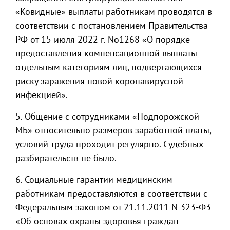
«Ковидные» выплаты работникам проводятся в
соответствии с постановлением Правительства
РФ от 15 июля 2022 г. No1268 «O порядке
предоставления компенсационной выплаты
отдельным категориям лиц, подвергающихся
риску заражения новой коронавирусной
инфекцией».
5. Общение с сотрудниками «Подпорожской
МБ» относительно размеров заработной платы,
условий труда проходит регулярно. Судебных
разбирательств не было.
6. Социальные гарантии медицинским
работникам предоставляются в соответствии с
Федеральным законом от 21.11.2011 N 323-Ф3
«Об основах охраны здоровья граждан