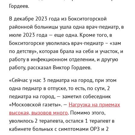
Гордеев.
В декабре 2023 года из Бокситогорской
районной больницы ушла одна врач-педиатр, в
июле 2023 года — еще одна. Кроме того, в
Бокситогорске уволилась врач-педиатр – «зам
по детству», которая брала на себя и участок, и
работу в инфекционном отделении, и другую
работу, рассказал Виктор Гордеев.
«Сейчас у нас 3 педиатра на город, при этом
одна педиатр в отпуске, то есть, по сути, 2
педиатра на город, — заметил собеседник
«Московской газеты». —
Нагрузка на приемах
высокая, вызовов много
. Помимо этого,
уволилось 2 терапевта, остался 1 терапевт в
кабинете больных с симптомами ОРЗ и 2