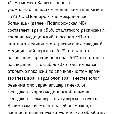
«1. На момент Вашего запроса
укомплектованность медицинскими кадрами в
ГБУЗ ЛО «Подпорожская межрайонная
больница» (далее «Подпорожская МБ)
составляет: врачи: 56% от штатного расписания,
средний медицинский персонал 74% от
штатного медицинского расписания, младший
медицинский персонал 95% от штатного
расписания, прочий персонал 94% от штатного
расписания. На октябрь 2023 года имеются
открытые вакансии по специальностям врач-
терапевт, врач-кардиолог, врач-анестезиолог-
реаниматолог, врач-акушер-гинеколог,
фельдшер скорой медицинской помощи,
фельдшер фельдшерско-акушерского пункта.
Взаимозаменяемость врачей возможна, в
частности первичную хирургическую обработку