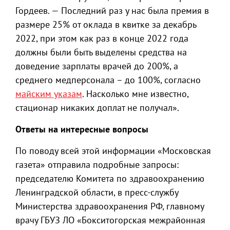
Гордеев. — Последний раз у нас была премия в
размере 25% от оклада в квитке за декабрь
2022, при этом как раз в конце 2022 года
должны были быть выделены средства на
доведение зарплаты врачей до 200%, а
среднего медперсонала – до 100%, согласно
майским указам
. Насколько мне известно,
стационар никаких доплат не получал».
Ответы на интересные вопросы
По поводу всей этой информации «Московская
газета» отправила подробные запросы:
председателю Комитета по здравоохранению
Ленинградской области, в пресс-службу
Министерства здравоохранения РФ, главному
врачу ГБУЗ ЛО «Бокситогорская межрайонная