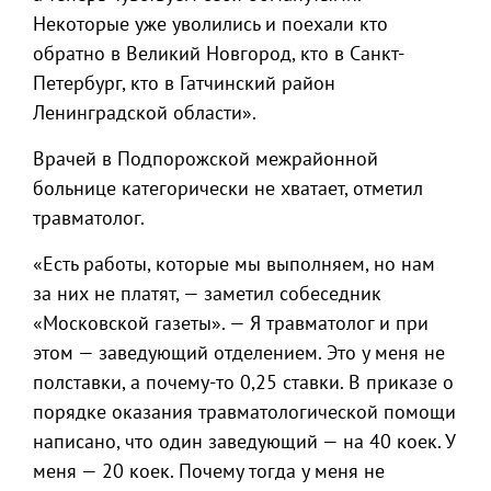
Некоторые уже уволились и поехали кто
обратно в Великий Новгород, кто в Санкт-
Петербург, кто в Гатчинский район
Ленинградской области».
Врачей в Подпорожской межрайонной
больнице категорически не хватает, отметил
травматолог.
«Есть работы, которые мы выполняем, но нам
за них не платят, — заметил собеседник
«Московской газеты». — Я травматолог и при
этом — заведующий отделением. Это у меня не
полставки, а почему-то 0,25 ставки. В приказе о
порядке оказания травматологической помощи
написано, что один заведующий — на 40 коек. У
меня — 20 коек. Почему тогда у меня не