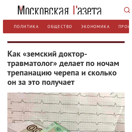
ПОЛИТИКА
ОБЩЕСТВО
ЭКОНОМИКА
ПРОИ
Как «земский доктор-
травматолог» делает по ночам
трепанацию черепа и сколько
он за это получает