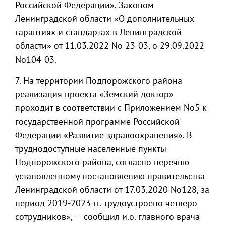
Российской Федерации», Законом
Ленинградской области «O дополнительных
гарантиях и стандартах в Ленинградской
области» от 11.03.2022 No 23-03, o 29.09.2022
No104-03.
7. На территории Подпорожского района
реализация проекта «Земский доктор»
проходит в соответствии с Приложением No5 к
государственной программе Российской
Федерации «Развитие здравоохранения». В
труднодоступные населенные пункты
Подпорожского района, согласно перечню
установленному постановлению правительства
Ленинградской области от 17.03.2020 No128, за
период 2019-2023 гг. трудоустроено четверо
сотрудников», — сообщил и.о. главного врача