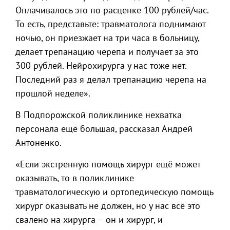
Оплачивалось это по расценке 100 рублей/час.
То есть, представьте: травматолога поднимают
ночью, он приезжает на три часа в больницу,
делает трепанацию черепа и получает за это
300 рублей. Нейрохирурга у нас тоже нет.
Последний раз я делал трепанацию черепа на
прошлой неделе».
В Подпорожской поликлинике нехватка
персонала ещё большая, рассказал Андрей
Антоненко.
«Если экстренную помощь хирург ещё может
оказывать, то в поликлинике
травматологическую и ортопедическую помощь
хирург оказывать не должен, но у нас всё это
свалено на хирурга – он и хирург, и