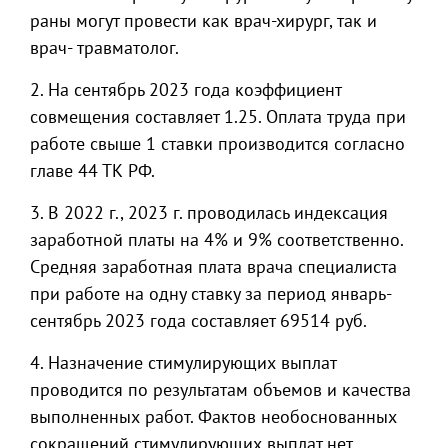
раны могут провести как врач-хирург, так и
врач- травматолог.
2. На сентябрь 2023 года коэффициент
совмещения составляет 1.25. Оплата труда при
работе свыше 1 ставки производится согласно
главе 44 ТК РФ.
3. В 2022 г., 2023 г. проводилась индексация
заработной платы на 4% и 9% соответственно.
Средняя заработная плата врача специалиста
при работе на одну ставку за период январь-
сентябрь 2023 года составляет 69514 руб.
4. Назначение стимулирующих выплат
проводится по результатам объемов и качества
выполненных работ. Фактов необоснованных
сокращений стимулирующих выплат нет.