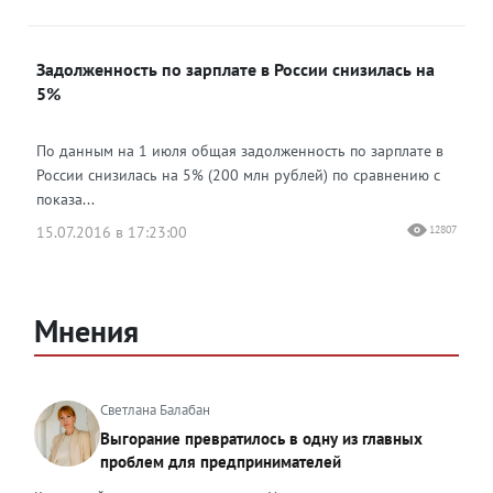
Задолженность по зарплате в России снизилась на
5%
По данным на 1 июля общая задолженность по зарплате в
России снизилась на 5% (200 млн рублей) по сравнению с
показа...
15.07.2016 в 17:23:00
12807
Мнения
Светлана Балабан
Выгорание превратилось в одну из главных
проблем для предпринимателей