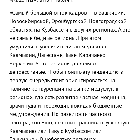
«Самый большой отток кадров — в Башкирии,
Новосибирской, Оренбургской, Волгоградской
областях, на Кузбассе и в других регионах. А это
не самые бедные регионы. При этом
умудрились увеличить число медиков в
Калмыкии, Дагестане, Тыве, Карачаево-
Черкесии. А это регионы довольно
депрессивные. Чтобы понять эту тенденцию в
первую очередь стоит ориентироваться на
наличие конкуренции на рынке медуслуг: в
регионах, где есть развитая частная медицина,
врачи туда и переходят, покидая бюджетные
медучреждения. По развитости частного
сектора, конечно, не стоит сравнивать условную
Калмыкию или Тыву с Кузбассом или
Башкирией. В небогатых регионах