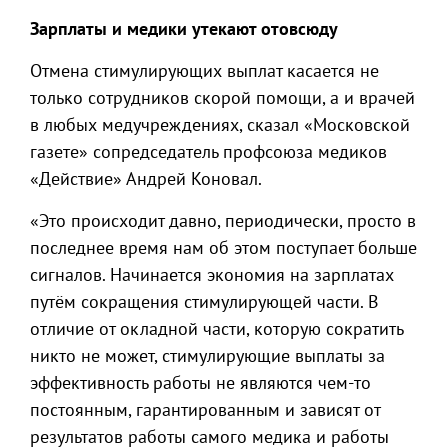
Зарплаты и медики утекают отовсюду
Отмена стимулирующих выплат касается не
только сотрудников скорой помощи, а и врачей
в любых медучреждениях, сказал «Московской
газете» сопредседатель профсоюза медиков
«Действие» Андрей Коновал.
«Это происходит давно, периодически, просто в
последнее время нам об этом поступает больше
сигналов. Начинается экономия на зарплатах
путём сокращения стимулирующей части. В
отличие от окладной части, которую сократить
никто не может, стимулирующие выплаты за
эффективность работы не являются чем-то
постоянным, гарантированным и зависят от
результатов работы самого медика и работы