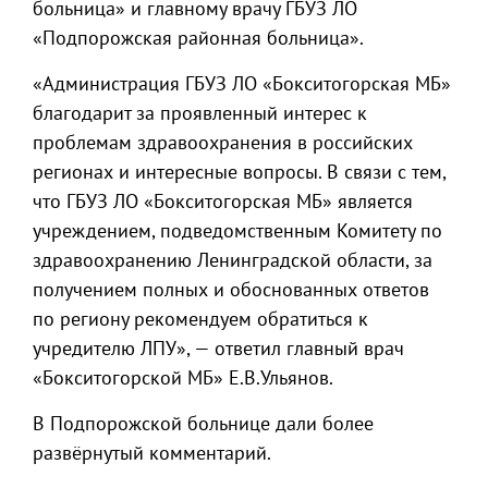
больница» и главному врачу ГБУЗ ЛО
«Подпорожская районная больница».
«Администрация ГБУЗ ЛО «Бокситогорская МБ»
благодарит за проявленный интерес к
проблемам здравоохранения в российских
регионах и интересные вопросы. В связи с тем,
что ГБУЗ ЛО «Бокситогорская МБ» является
учреждением, подведомственным Комитету по
здравоохранению Ленинградской области, за
получением полных и обоснованных ответов
по региону рекомендуем обратиться к
учредителю ЛПУ», — ответил главный врач
«Бокситогорской МБ» Е.В.Ульянов.
В Подпорожской больнице дали более
развёрнутый комментарий.