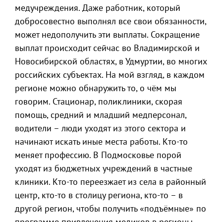
медучреждения. Даже работник, который
добросовестно выполнял все свои обязанности,
может недополучить эти выплаты. Сокращение
выплат происходит сейчас во Владимирской и
Новосибирской областях, в Удмуртии, во многих
российских субъектах. На мой взгляд, в каждом
регионе можно обнаружить то, о чём мы
говорим. Стационар, поликлиники, скорая
помощь, средний и младший медперсонал,
водители – люди уходят из этого сектора и
начинают искать иные места работы. Кто-то
меняет профессию. В Подмосковье порой
уходят из бюджетных учреждений в частные
клиники. Кто-то переезжает из села в районный
центр, кто-то в столицу региона, кто-то – в
другой регион, чтобы получить «подъёмные» по
программе привлечения медиков в регионы