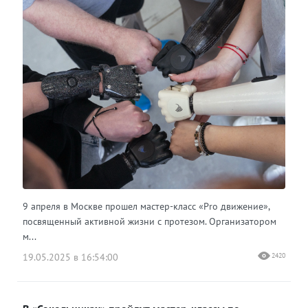
9 апреля в Москве прошел мастер-класс «Pro движение»,
посвященный активной жизни с протезом. Организатором
м...
19.05.2025 в 16:54:00
2420