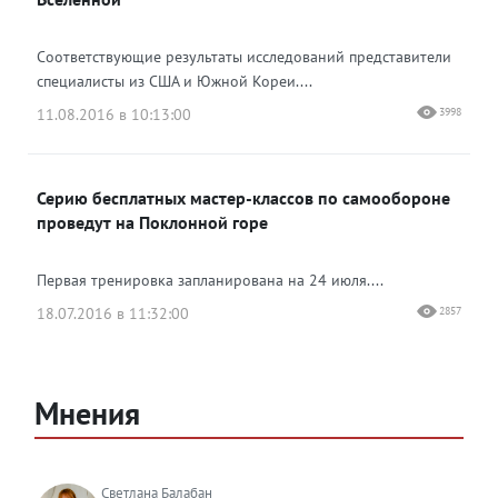
Соответствующие результаты исследований представители
специалисты из США и Южной Кореи....
11.08.2016 в 10:13:00
3998
Серию бесплатных мастер-классов по самообороне
проведут на Поклонной горе
Первая тренировка запланирована на 24 июля....
18.07.2016 в 11:32:00
2857
Мнения
Светлана Балабан