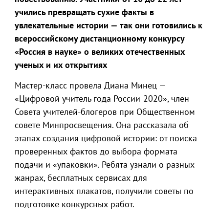
учились превращать сухие факты в
увлекательные истории — так они готовились к
всероссийскому дистанционному конкурсу
«Россия в науке» о великих отечественных
ученых и их открытиях
Мастер-класс провела Диана Минец —
«Цифровой учитель года России-2020», член
Совета учителей-блогеров при Общественном
совете Минпросвещения. Она рассказала об
этапах создания цифровой истории: от поиска
проверенных фактов до выбора формата
подачи и «упаковки». Ребята узнали о разных
жанрах, бесплатных сервисах для
интерактивных плакатов, получили советы по
подготовке конкурсных работ.