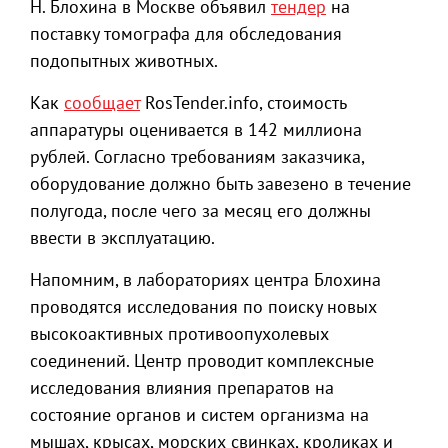
Н. Блохина в Москве объявил
тендер
на
поставку томографа для обследования
подопытных животных.
Как
сообщает
RosTender.info, стоимость
аппаратуры оценивается в 142 миллиона
рублей. Согласно требованиям заказчика,
оборудование должно быть завезено в течение
полугода, после чего за месяц его должны
ввести в эксплуатацию.
Напомним, в лабораториях центра Блохина
проводятся исследования по поиску новых
высокоактивных противоопухолевых
соединений. Центр проводит комплексные
исследования влияния препаратов на
состояние органов и систем организма на
мышах, крысах, морских свинках, кроликах и