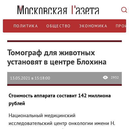
ПОЛИТИКА
ОБЩЕСТВО
ЭКОНОМИКА
ПРОИ
Томограф для животных
установят в центре Блохина
2932
13.05.2021 в 15:18:00
Стоимость аппарата составит 142 миллиона
рублей
Национальный медицинский
исследовательский центр онкологии имени Н.