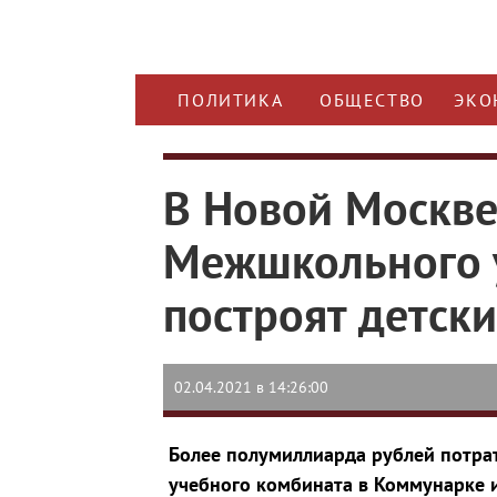
ПОЛИТИКА
ОБЩЕСТВО
ЭКО
В Новой Москве
Межшкольного 
построят детски
02.04.2021 в 14:26:00
Более полумиллиарда рублей потра
учебного комбината в Коммунарке и 