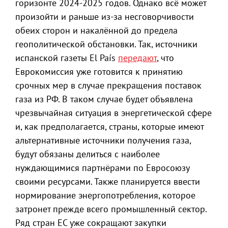
горизонте 2024-2025 годов. Однако всё может
произойти и раньше из-за несговорчивости
обеих сторон и накалённой до предела
геополитической обстановки. Так, источники
испанской газеты El País
передают
, что
Еврокомиссия уже готовится к принятию
срочных мер в случае прекращения поставок
газа из РФ. В таком случае будет объявлена
чрезвычайная ситуация в энергетической сфере
и, как предполагается, страны, которые имеют
альтернативные источники получения газа,
будут обязаны делиться с наиболее
нуждающимися партнёрами по Евросоюзу
своими ресурсами. Также планируется ввести
нормирование энергопотребления, которое
затронет прежде всего промышленный сектор.
Ряд стран ЕС уже сокращают закупки