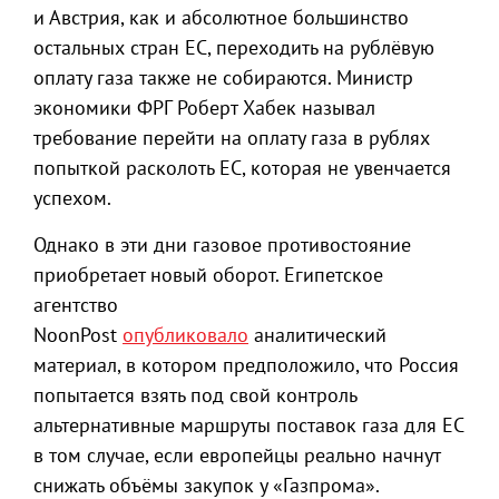
и Австрия, как и абсолютное большинство
остальных стран ЕС, переходить на рублёвую
оплату газа также не собираются. Министр
экономики ФРГ Роберт Хабек называл
требование перейти на оплату газа в рублях
попыткой расколоть ЕС, которая не увенчается
успехом.
Однако в эти дни газовое противостояние
приобретает новый оборот. Египетское
агентство
NoonPost
опубликовало
аналитический
материал, в котором предположило, что Россия
попытается взять под свой контроль
альтернативные маршруты поставок газа для ЕС
в том случае, если европейцы реально начнут
снижать объёмы закупок у «Газпрома».