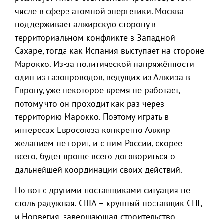
числе в сфере атомной энергетики. Москва
поддерживает алжирскую сторону в
территориальном конфликте в Западной
Сахаре, тогда как Испания выступает на стороне
Марокко. Из-за политической напряжённости
один из газопроводов, ведущих из Алжира в
Европу, уже некоторое время не работает,
потому что он проходит как раз через
территорию Марокко. Поэтому играть в
интересах Евросоюза конкретно Алжир
желанием не горит, и с ним России, скорее
всего, будет проще всего договориться о
дальнейшей координации своих действий.
Но вот с другими поставщиками ситуация не
столь радужная. США – крупный поставщик СПГ,
и Норвегия, завершающая строительство