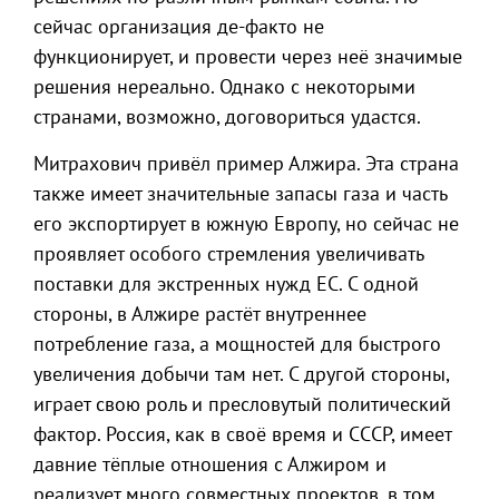
сейчас организация де-факто не
функционирует, и провести через неё значимые
решения нереально. Однако с некоторыми
странами, возможно, договориться удастся.
Митрахович привёл пример Алжира. Эта страна
также имеет значительные запасы газа и часть
его экспортирует в южную Европу, но сейчас не
проявляет особого стремления увеличивать
поставки для экстренных нужд ЕС. С одной
стороны, в Алжире растёт внутреннее
потребление газа, а мощностей для быстрого
увеличения добычи там нет. С другой стороны,
играет свою роль и пресловутый политический
фактор. Россия, как в своё время и СССР, имеет
давние тёплые отношения с Алжиром и
реализует много совместных проектов, в том