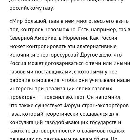
российскому газу.
«Мир большой, газа в нем много, весь его взять
под контроль невозможно. Есть, например, газ в
Северной Америке, в Норвегии. Как Россия
может контролировать эти альтернативные
источники энергоресурсов? Другое дело, что
Россия может договариваться с теми или иными
газовыми поставщиками, с которыми у нее
рабочие отношения, чтобы они учитывали наши
интересы при реализации своих газовых
проектов», — пояснил эксперт. Он напомнил,
что также существует Форум стран-экспортёров
газа, который теоретически создавался для
консультаций газодобывающих государств и
каких-то договорённостей о взаимовыгодных
решениях по различным рынкам сбыта. Но