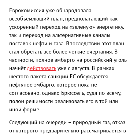
Еврокомиссия уже обнародовала
всеобъемлющий план, предполагающий как
ускоренный переход на «зелёную» энергетику,
так и переход на альтернативные каналы
поставок нефти и газа. Впоследствии этот план
стал обретать всё более чёткие очертания. В
частности, полное эмбарго на российский уголь
начнёт
действовать
уже с августа. В рамках
шестого пакета санкций ЕС обсуждается
нефтяное эмбарго, которое пока не
согласовано, однако Брюссель, судя по всему,
полон решимости реализовать его в той или
иной форме.
Следующий на очереди – природный газ, отказ
от которого предварительно рассматривается в