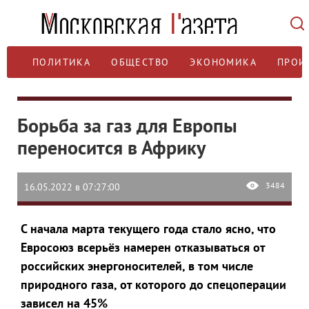
ПОЛИТИКА
ОБЩЕСТВО
ЭКОНОМИКА
ПРОИ
Борьба за газ для Европы
переносится в Африку
3484
16.05.2022 в 07:27:00
С начала марта текущего года стало ясно, что
Евросоюз всерьёз намерен отказываться от
российских энергоносителей, в том числе
природного газа, от которого до спецоперации
зависел на 45%