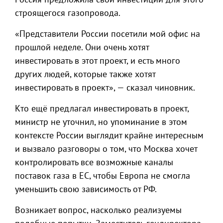
строящегося газопровода.
«Представители России посетили мой офис на
прошлой неделе. Они очень хотят
инвестировать в этот проект, и есть много
других людей, которые также хотят
инвестировать в проект», — сказал чиновник.
Кто ещё предлагал инвестировать в проект,
министр не уточнил, но упоминание в этом
контексте России выглядит крайне интересным
и вызвало разговоры о том, что Москва хочет
контролировать все возможные каналы
поставок газа в ЕС, чтобы Европа не смогла
уменьшить свою зависимость от РФ.
Возникает вопрос, насколько реализуемы