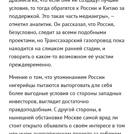
условия, то тогда обратятся к России и Китаю за
поддержкой. Это такая часть медиаигры», —
отметил аналитик. Он рассказал, что Россия,
безусловно, следит за всеми подобными
проектами, но Транссахарский газопровод пока
находится на слишком ранней стадии, и
говорить о каком-то возможном её участии
преждевременно.
Мнение о том, что упоминанием России
нигерийцы пытаются выторговать для себя
более выгодные условия со стороны западных
инвесторов, выглядит достаточно
правдоподобным. С другой стороны, в
нынешней обстановке Москве самой вряд ли
стоит открыто объявлять о своём интересе в том
или ином энергетическом проекте за рубежом,