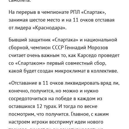
На перерыв в чемпионате РПЛ «Спартак»,
занимая шестое место и на 11 очков отставая
от лидера «Краснодара».
Бывший защитник «Спартака» и национальной
сборной, чемпион СССР Геннадий Морозов
считает очень важным то, как Карседо проведет
со «Спартаком» первый совместный сбор,
какой будет создан микроклимат в коллективе.
«Отставание в 11 очков ликвидировать вряд ли,
конечно, получится, но можно и нужно
сосредоточиться на победе в каждом из
оставшихся 12 турах. И тогда по весне
посмотрим, что получится. Главное, с каким
настроем игроки воспримут идеи нового