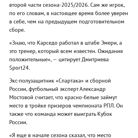
второй части сезона-2025/2026. Сам же игрок,
по его словам, в настоящее время более уверен
в себе, чем на предыдущем подготовительном
сборе.
«Знаю, что Карседо работал в штабе Эмери, а
это тренер, который всем известен. Ожидания
положительные», — цитирует Дмитриева
Sport24.
Экс-полузащитник «Спартака» и сборной
России, футбольный эксперт Александр
Мостовой считает, что красно-белые займут
место в тройке призеров чемпионата РПЛ. Он
также что команда может выиграть Кубок
России.
«Я еще в начале сезона сказал, что место