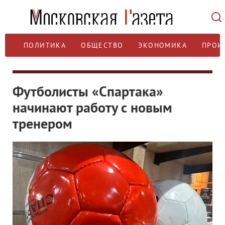
ПОЛИТИКА
ОБЩЕСТВО
ЭКОНОМИКА
ПРОИ
Футболисты «Спартака»
начинают работу с новым
тренером