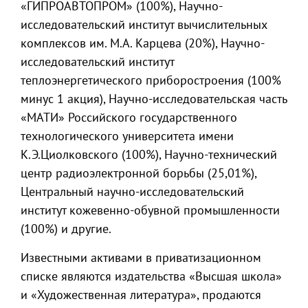
«ГИПРОАВТОПРОМ» (100%), Научно-
исследовательский институт вычислительных
комплексов им. М.А. Карцева (20%), Научно-
исследовательский институт
теплоэнергетического приборостроения (100%
минус 1 акция), Научно-исследовательская часть
«МАТИ» Российского государственного
технологического университета имени
К.Э.Циолковского (100%), Научно-технический
центр радиоэлектронной борьбы (25,01%),
Центральный научно-исследовательский
институт кожевенно-обувной промышленности
(100%) и другие.
Известными активами в приватизационном
списке являются издательства «Высшая школа»
и «Художественная литература», продаются