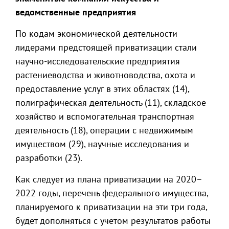
ведомственные предприятия
По кодам экономической деятельности
лидерами предстоящей приватизации стали
научно-исследовательские предприятия
растениеводства и животноводства, охота и
предоставление услуг в этих областях (14),
полиграфическая деятельность (11), складское
хозяйство и вспомогательная транспортная
деятельность (18), операции с недвижимым
имуществом (29), научные исследования и
разработки (23).
Как следует из плана приватизации на 2020–
2022 годы, перечень федерального имущества,
планируемого к приватизации на эти три года,
будет дополняться с учетом результатов работы