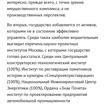
интересно, прежде всего, с точки зрения
имущественного комплекса, а не
производственных перспектив.
Во-вторых, государство избавляется от активов,
которыми не в состоянии эффективно
управлять. Среди таких наиболее внушительным
выглядит перечень научно-проектных
институтов Москвы, с которыми государство
готово расстаться. Среди них Центральный
конструкторско-технологический институт
(100%), Институт по реставрации памятников
истории и культуры «Спецпроектреставрация»
(100%), Национальный Инжиниринговый Центр
Энергетики (100%), Ордена «Знак Почета»
институт по проектированию предприятий
автомобильной промышленности