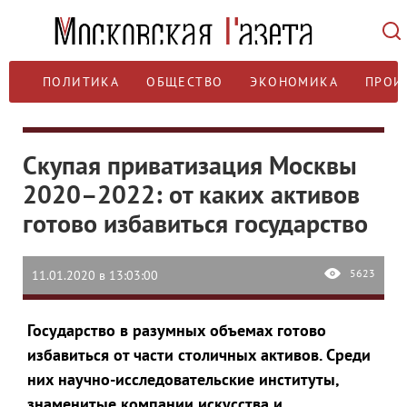
ПОЛИТИКА
ОБЩЕСТВО
ЭКОНОМИКА
ПРОИ
Скупая приватизация Москвы
2020–2022: от каких активов
готово избавиться государство
5623
11.01.2020 в 13:03:00
Государство в разумных объемах готово
избавиться от части столичных активов. Среди
них научно-исследовательские институты,
знаменитые компании искусства и