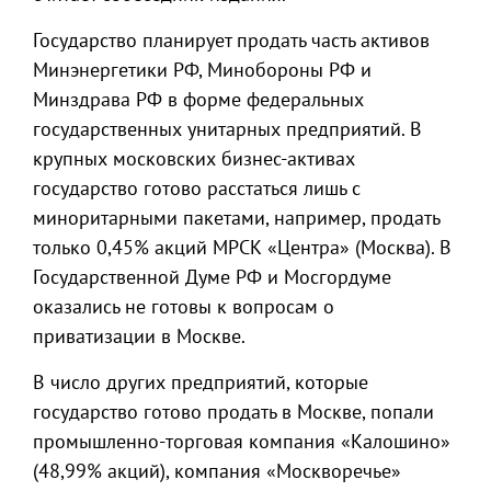
Государство планирует продать часть активов
Минэнергетики РФ, Минобороны РФ и
Минздрава РФ в форме федеральных
государственных унитарных предприятий. В
крупных московских бизнес-активах
государство готово расстаться лишь с
миноритарными пакетами, например, продать
только 0,45% акций МРСК «Центра» (Москва). В
Государственной Думе РФ и Мосгордуме
оказались не готовы к вопросам о
приватизации в Москве.
В число других предприятий, которые
государство готово продать в Москве, попали
промышленно-торговая компания «Калошино»
(48,99% акций), компания «Москворечье»