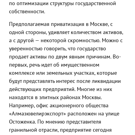
по оптимизации структуры государственной
собственности.
Предполагаемая приватизация в Москве, с
одной стороны, удивляет количеством активов,
а с другой — некоторой скромностью. Можно с
уверенностью говорить, что государство
продает активы по двум явным причинам. Во-
первых, речь идет об имущественном
комплексе или земельных участках, которые
будут представлять интерес после ликвидации
действующих предприятий. Многие из них
находятся в элитных районах Москвы.
Например, офис акционерного общества
«Алмазювелирэкспорт» расположен на улице
Остоженка. По мнению представителя
гранильной отрасли, предприятие сегодня