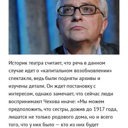
Историк театра считает, что речь в данном
случае идет о «капитальном возобновлении»
спектакля, ведь были подняты архивы и
изучены детали. Он ждет постановку с
интересом, однако замечает, что сейчас люди
воспринимают Чехова иначе: «Мы можем
предположить, что сестры, дожив до 1917 года,
лишатся не только родового дома, но и всего
того, что у них было — кто из них будет