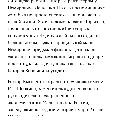
Литовцева работала вторым режиссером у
Немировича-Данченко. По его воспоминаниям,
«это был не просто спектакль, он стал частью
нашей жизни! Я жил в доме на улице Горького,
точно знал, что спектакль «Три сестры»
кончается в 22:45, и каждый раз выходил на
балкон, чтобы слушать прощальный марш.
Немирович придумал финал так, что марш
уходящего полка музыканты играли во дворе:
оркестр удалялся, и публика слышала, как
батарея Вершинина уходит».
Ректор Высшего театрального училища имени
М.С. Щепкина, заместитель художественного
руководителя Государственного
академического Малого театра России,
заведующий кафедрой истории театра России