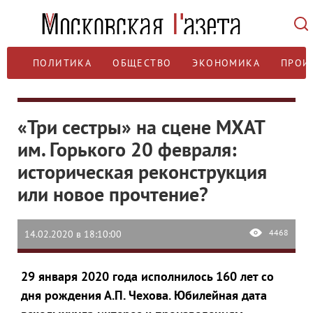
ПОЛИТИКА
ОБЩЕСТВО
ЭКОНОМИКА
ПРОИ
«Три сестры» на сцене МХАТ
им. Горького 20 февраля:
историческая реконструкция
или новое прочтение?
4468
14.02.2020 в 18:10:00
29 января 2020 года исполнилось 160 лет со
дня рождения А.П. Чехова. Юбилейная дата