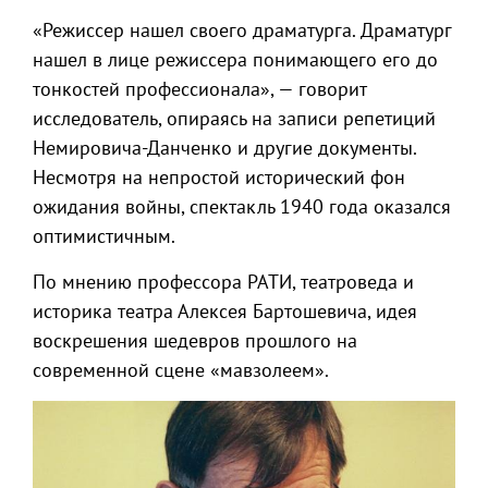
«Режиссер нашел своего драматурга. Драматург
нашел в лице режиссера понимающего его до
тонкостей профессионала», — говорит
исследователь, опираясь на записи репетиций
Немировича-Данченко и другие документы.
Несмотря на непростой исторический фон
ожидания войны, спектакль 1940 года оказался
оптимистичным.
По мнению профессора РАТИ, театроведа и
историка театра Алексея Бартошевича, идея
воскрешения шедевров прошлого на
современной сцене «мавзолеем».