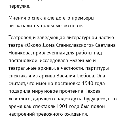
переулке.
Мнения о спектакле до его премьеры
высказали театральные эксперты.
Театровед и заведующая литературной частью
театра «Около Дома Станиславского» Светлана
Новикова, привлеченная для работы над
постановкой, исследовала музейные и
театральные архивы, в частности, партитуры
спектакля из архива Василия Глебова. Она
считает, что именно постановка 1940 года
подарила миру новое прочтение Чехова —
«светлого, дарящего надежду на будущее», в то
время как спектакль 1901 года был полон
настроений тревожного ожидания.