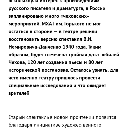
всколыхнула интерес к произведениям
русского писателя и драматурга, в России
запланировано много «чеховских»
мероприятий. МХАТ им. Горького не мог
остаться в стороне — в театре решили
восстановить версию спектакля В.И.
Немировича-Данченко 1940 года. Таким
образом, будет отмечена тройная дата: юбилей
Чехова, 120 лет создания пьесы и 80 лет
исторической постановке. Осталось узнать, для
чего именно театру пришлось провести
специальные исследования и что ожидает
зрителей
Старый спектакль в новом прочтении появится
благодаря инициативе художественного