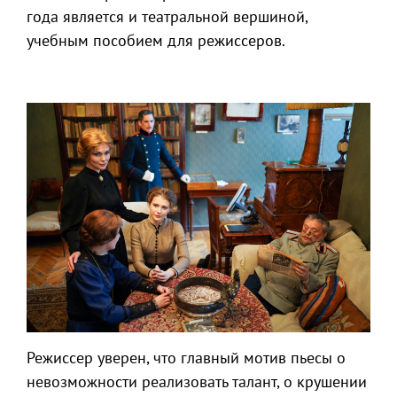
года является и театральной вершиной,
учебным пособием для режиссеров.
Режиссер уверен, что главный мотив пьесы о
невозможности реализовать талант, о крушении