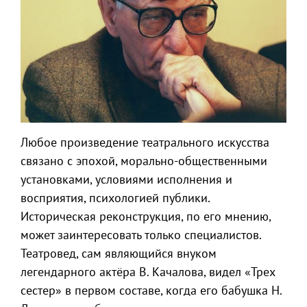
Любое произведение театрального искусства
связано с эпохой, морально-общественными
установками, условиями исполнения и
восприятия, психологией публики.
Историческая реконструкция, по его мнению,
может заинтересовать только специалистов.
Театровед, сам являющийся внуком
легендарного актёра В. Качалова, видел «Трех
сестер» в первом составе, когда его бабушка Н.