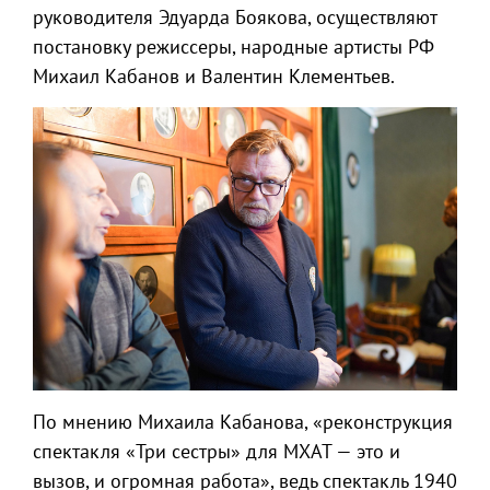
руководителя Эдуарда Боякова, осуществляют
постановку режиссеры, народные артисты РФ
Михаил Кабанов и Валентин Клементьев.
По мнению Михаила Кабанова, «реконструкция
спектакля «Три сестры» для МХАТ — это и
вызов, и огромная работа», ведь спектакль 1940