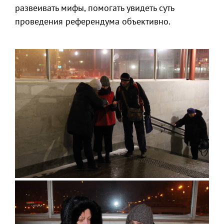
развеивать мифы, помогать увидеть суть
проведения референдума объективно.