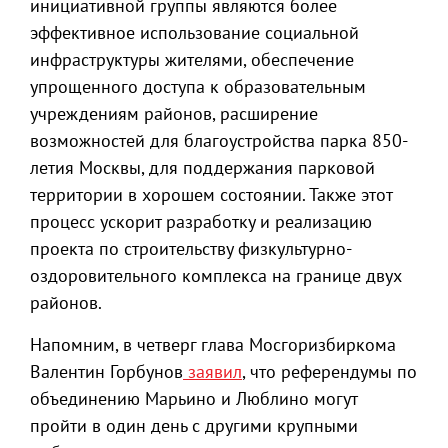
инициативной группы являются более
эффективное использование социальной
инфраструктуры жителями, обеспечение
упрощенного доступа к образовательным
учреждениям районов, расширение
возможностей для благоустройства парка 850-
летия Москвы, для поддержания парковой
территории в хорошем состоянии. Также этот
процесс ускорит разработку и реализацию
проекта по строительству физкультурно-
оздоровительного комплекса на границе двух
районов.
Напомним, в четверг глава Мосгоризбиркома
Валентин Горбунов
заявил
, что референдумы по
объединению Марьино и Люблино могут
пройти в один день с другими крупными