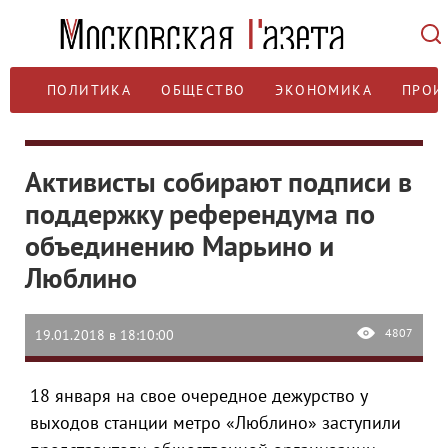
ПОЛИТИКА
ОБЩЕСТВО
ЭКОНОМИКА
ПРОИ
Активисты собирают подписи в
поддержку референдума по
объединению Марьино и
Люблино
4807
19.01.2018 в 18:10:00
18 января на свое очередное дежурство у
выходов станции метро «Люблино» заступили