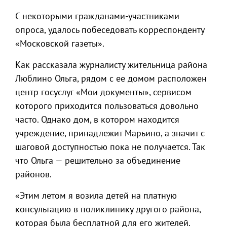
С некоторыми гражданами-участниками
опроса, удалось побеседовать корреспонденту
«Московской газеты».
Как рассказала журналисту жительница района
Люблино Ольга, рядом с ее домом расположен
центр госуслуг «Мои документы», сервисом
которого приходится пользоваться довольно
часто. Однако дом, в котором находится
учреждение, принадлежит Марьино, а значит с
шаговой доступностью пока не получается. Так
что Ольга — решительно за объединение
районов.
«Этим летом я возила детей на платную
консультацию в поликлинику другого района,
которая была бесплатной для его жителей.