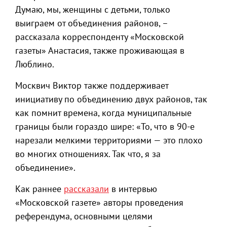
Думаю, мы, женщины с детьми, только
выиграем от объединения районов, –
рассказала корреспонденту «Московской
газеты» Анастасия, также проживающая в
Люблино.
Москвич Виктор также поддерживает
инициативу по объединению двух районов, так
как помнит времена, когда муниципальные
границы были гораздо шире: «То, что в 90-е
нарезали мелкими территориями — это плохо
во многих отношениях. Так что, я за
объединение».
Как раннее
рассказали
в интервью
«Московской газете» авторы проведения
референдума, основными целями