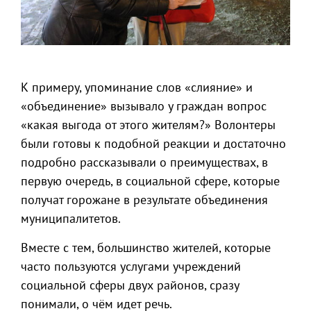
К примеру, упоминание слов «слияние» и
«объединение» вызывало у граждан вопрос
«какая выгода от этого жителям?» Волонтеры
были готовы к подобной реакции и достаточно
подробно рассказывали о преимуществах, в
первую очередь, в социальной сфере, которые
получат горожане в результате объединения
муниципалитетов.
Вместе с тем, большинство жителей, которые
часто пользуются услугами учреждений
социальной сферы двух районов, сразу
понимали, о чём идет речь.