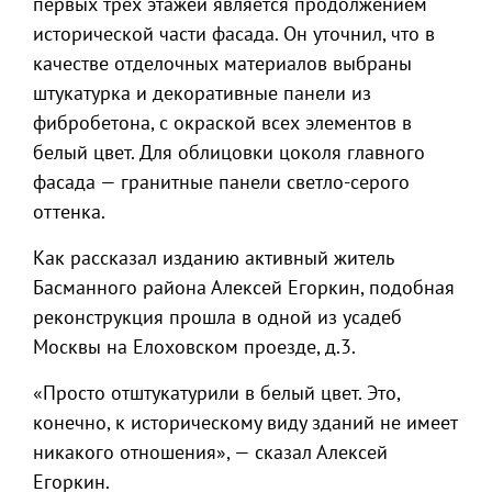
первых трех этажей является продолжением
исторической части фасада. Он уточнил, что в
качестве отделочных материалов выбраны
штукатурка и декоративные панели из
фибробетона, с окраской всех элементов в
белый цвет. Для облицовки цоколя главного
фасада — гранитные панели светло-серого
оттенка.
Как рассказал изданию активный житель
Басманного района Алексей Егоркин, подобная
реконструкция прошла в одной из усадеб
Москвы на Елоховском проезде, д.3.
«Просто отштукатурили в белый цвет. Это,
конечно, к историческому виду зданий не имеет
никакого отношения», — сказал Алексей
Егоркин.