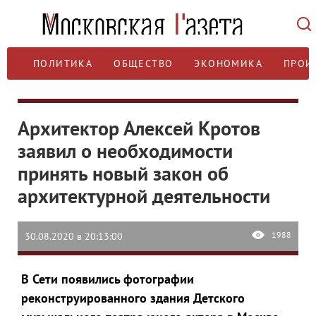
ПОЛИТИКА
ОБЩЕСТВО
ЭКОНОМИКА
ПРОИ
Архитектор Алексей Кротов
заявил о необходимости
принять новый закон об
архитектурной деятельности
1988
30.08.2020 в 20:13:00
В Сети появились фотографии
реконструированного здания Детского