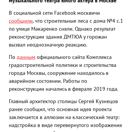
музыкального театра юного актера в Москве
В социальной сети Facebook москвичи
сообщили
, что строительные леса с дома №4 с.1
по улице Макаренко сняли. Однако результат
реконструкции здания ДМТЮА у горожан
вызвал неоднозначную реакцию.
По
данным
официального сайта Комплекса
градостроительной политики и строительства
города Москвы, сооружение находилось в
аварийном состоянии. Работы по
реконструкции начались в феврале 2019 года.
Главный архитектор столицы Сергей Кузнецов
ранее сообщил, что основная идея проекта
заключается в аллюзии на классический театр:
надстройка в виде перевернутого изображения