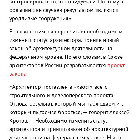
контролировать то, что придумали. Поэтому в
большинстве случаев результатом являются
уродливые сооружения».
В связи с этим эксперт считает необходимым
изменить статус архитектора, приняв новый
закон об архитектурной деятельности на
федеральном уровне. По его словам, в Союзе
архитекторов России разрабатывается
проект
закона.
«Архитектор поставлен в «хвост» всего
строительного и девелоперского проекта.
Отсюда результат, который мы наблюдаем и с
которым пытаемся бороться, — говорит Алексей
Кротов. — Необходимо изменить статус
архитектора и принять закон об архитектурной
деятельности на федеральном уровне. Мы не