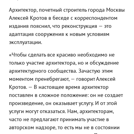
Архитектор, почетный строитель города Москвы
Алексей Кротов в беседе с корреспондентом
издания пояснил, что реконструкция — это
адаптация сооружения к новым условиям
эксплуатации.
«Чтобы сделать все красиво необходимо не
только участие архитектора, но и обсуждение
архитектурного сообщества. Зачастую этим
моментом пренебрегают, — говорит Алексей
Кротов. — В настоящее время архитектор
поставлен в сложное положение: он не создает
произведение, он оказывает услугу. И от этой
услуги могут отказаться. Нам, архитекторам,
часто не предлагают принимать участие в
авторском надзоре, то есть мы не в состоянии