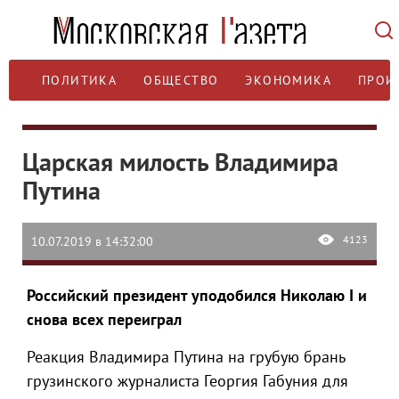
ПОЛИТИКА
ОБЩЕСТВО
ЭКОНОМИКА
ПРОИ
Царская милость Владимира
Путина
4123
10.07.2019 в 14:32:00
Российский президент уподобился Николаю I и
снова всех переиграл
Реакция Владимира Путина на грубую брань
грузинского журналиста Георгия Габуния для