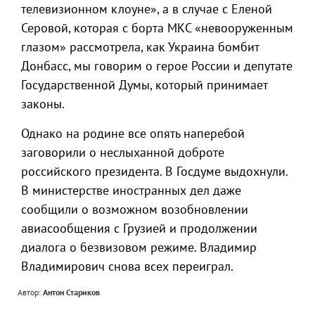
телевизионном клоуне», а в случае с Еленой
Серовой, которая с борта МКС «невооруженным
глазом» рассмотрела, как Украина бомбит
Донбасс, мы говорим о герое России и депутате
Государственной Думы, который принимает
законы.
Однако на родине все опять наперебой
заговорили о неслыханной доброте
российского президента. В Госдуме выдохнули.
В министерстве иностранных дел даже
сообщили о возможном возобновлении
авиасообщения с Грузией и продолжении
диалога о безвизовом режиме. Владимир
Владимирович снова всех переиграл.
Автор:
Антон Стариков