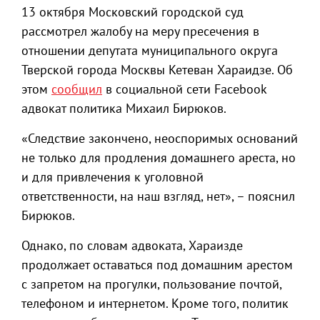
13 октября Московский городской суд
рассмотрел жалобу на меру пресечения в
отношении депутата муниципального округа
Тверской города Москвы Кетеван Хараидзе. Об
этом
сообщил
в социальной сети Facebook
адвокат политика Михаил Бирюков.
«Следствие закончено, неоспоримых оснований
не только для продления домашнего ареста, но
и для привлечения к уголовной
ответственности, на наш взгляд, нет», – пояснил
Бирюков.
Однако, по словам адвоката, Хараизде
продолжает оставаться под домашним арестом
с запретом на прогулки, пользование почтой,
телефоном и интернетом. Кроме того, политик