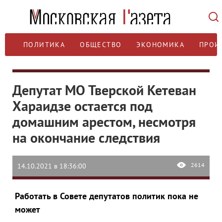
ПОЛИТИКА
ОБЩЕСТВО
ЭКОНОМИКА
ПРОИ
Депутат МО Тверской Кетеван
Хараидзе остается под
домашним арестом, несмотря
на окончание следствия
2614
14.10.2021 в 18:36:00
Работать в Совете депутатов политик пока не
может