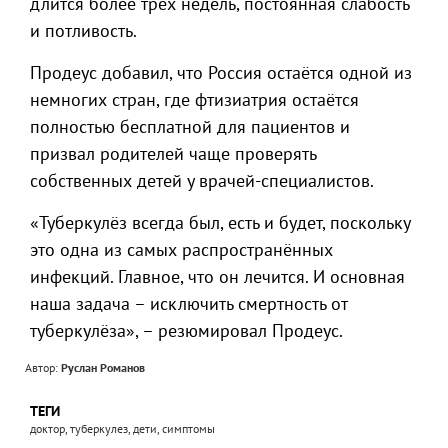
длится более трёх недель, постоянная слабость
и потливость.
Продеус добавил, что Россия остаётся одной из
немногих стран, где фтизиатрия остаётся
полностью бесплатной для пациентов и
призвал родителей чаще проверять
собственных детей у врачей-специалистов.
«Туберкулёз всегда был, есть и будет, поскольку
это одна из самых распространённых
инфекций. Главное, что он лечится. И основная
наша задача – исключить смертность от
туберкулёза», – резюмировал Продеус.
Автор:
Руслан Романов
ТЕГИ
доктор, туберкулез, дети, симптомы