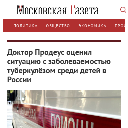
ПОЛИТИКА
ОБЩЕСТВО
ЭКОНОМИКА
ПРОИ
Доктор Продеус оценил
ситуацию с заболеваемостью
туберкулёзом среди детей в
России