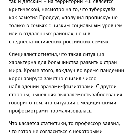
так и детским – на территории РФ является
критической, несмотря на то, что туберкулёз,
как заметил Продеус, «получил прописку» не
только в семьях с низким социальным уровнем
или в отдалённых районах, но и в
среднестатистических российских семьях.
Специалист отметил, что такая ситуация
характерна для большинства развитых стран
мира. Кроме этого, локдаун во время пандемии
коронавируса заметно снизил число
наблюдений врачами-фтизиатрами. С другой
стороны, нынешняя выявляемость заболевания
говорит о том, что ситуация с медицинскими
профосмотрами нормализовалась.
Что касается статистики, то профессор заявил,
что готов не согласиться с некоторыми