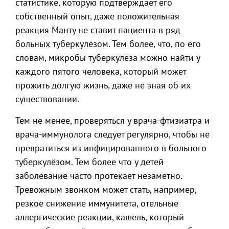
статистике, которую подтверждает его
собственный опыт, даже положительная
реакция Манту не ставит пациента в ряд
больных туберкулёзом. Тем более, что, по его
словам, микробы туберкулёза можно найти у
каждого пятого человека, который может
прожить долгую жизнь, даже не зная об их
существовании.
Тем не менее, проверяться у врача-фтизиатра и
врача-иммунолога следует регулярно, чтобы не
превратиться из инфицированного в больного
туберкулёзом. Тем более что у детей
заболевание часто протекает незаметно.
Тревожным звонком может стать, например,
резкое снижение иммунитета, отельные
аллергические реакции, кашель, который