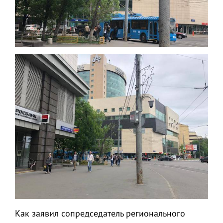
Как заявил сопредседатель регионального