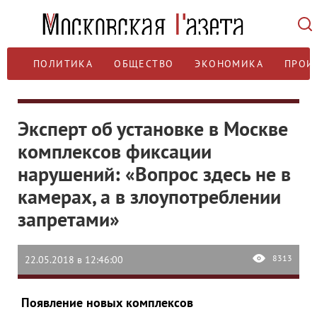
ПОЛИТИКА
ОБЩЕСТВО
ЭКОНОМИКА
ПРОИ
Эксперт об установке в Москве
комплексов фиксации
нарушений: «Вопрос здесь не в
камерах, а в злоупотреблении
запретами»
8313
22.05.2018 в 12:46:00
Появление новых комплексов