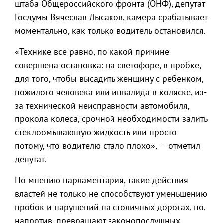
штаба Общероссийского фронта (ОНФ), депутат
Госдумы Вячеслав Лысаков, камера срабатывает
моментально, как только водитель остановился.
«Технике все равно, по какой причине
совершена остановка: на светофоре, в пробке,
для того, чтобы высадить женщину с ребенком,
пожилого человека или инвалида в коляске, из-
за технической неисправности автомобиля,
прокола колеса, срочной необходимости залить
стеклоомывающую жидкость или просто
потому, что водителю стало плохо», — отметил
депутат.
По мнению парламентария, такие действия
властей не только не способствуют уменьшению
пробок и нарушений на столичных дорогах, но,
напротив, превращают законопослушных