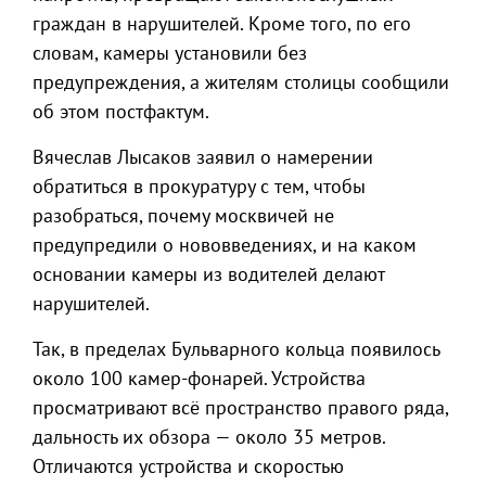
граждан в нарушителей. Кроме того, по его
словам, камеры установили без
предупреждения, а жителям столицы сообщили
об этом постфактум.
Вячеслав Лысаков заявил о намерении
обратиться в прокуратуру с тем, чтобы
разобраться, почему москвичей не
предупредили о нововведениях, и на каком
основании камеры из водителей делают
нарушителей.
Так, в пределах Бульварного кольца появилось
около 100 камер-фонарей. Устройства
просматривают всё пространство правого ряда,
дальность их обзора — около 35 метров.
Отличаются устройства и скоростью