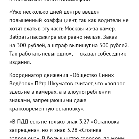
«Уже несколько дней центре введен
повышенный коэффициент, так как водители не
хотят ехать в эту часть Москвы из-за камер.
Забрать пассажира все равно нельзя. Заказ —
на 300 рублей, а штраф выпишут на 500 рублей.
Так работать невыгодно», — сказал собеседник
издания.
Координатор движения «Общество Синих
Ведёрок» Пётр Шкуматов считает, что «вопрос
здесь не в камерах, а в злоупотреблении
знаками, запрещающими даже
кратковременную остановку».
«В ПДД есть не только знак 3.27 «Остановка
запрещена», но и знак 3.28 «Стоянка
запрещена». В большинстве городов, по моим