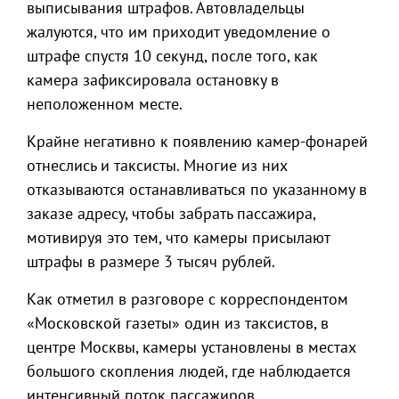
выписывания штрафов. Автовладельцы
жалуются, что им приходит уведомление о
штрафе спустя 10 секунд, после того, как
камера зафиксировала остановку в
неположенном месте.
Крайне негативно к появлению камер-фонарей
отнеслись и таксисты. Многие из них
отказываются останавливаться по указанному в
заказе адресу, чтобы забрать пассажира,
мотивируя это тем, что камеры присылают
штрафы в размере 3 тысяч рублей.
Как отметил в разговоре с корреспондентом
«Московской газеты» один из таксистов, в
центре Москвы, камеры установлены в местах
большого скопления людей, где наблюдается
интенсивный поток пассажиров.