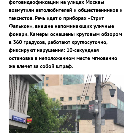
фотовидеофиксации на улицах Москвы
возмутили автолюбителей и общественников и
таксистов. Речь идет о приборах «Стрит
Фалькон», внешне напоминающих уличные
фонари. Камеры оснащены круговым обзором
в 360 градусов, работают круглосуточно,
фиксируют нарушения: 10-секундная
остановка в неположенном месте мгновенно
же влечет за собой штраф.