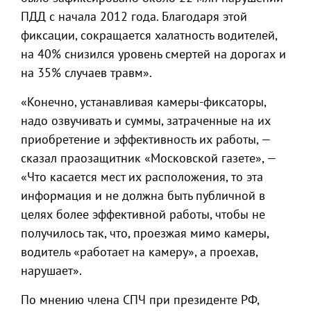
ПДД с начала 2012 года. Благодаря этой
фиксации, сокращается халатность водителей,
на 40% снизился уровень смертей на дорогах и
на 35% случаев травм».
«Конечно, устанавливая камеры-фиксаторы,
надо озвучивать и суммы, затраченные на их
приобретение и эффективность их работы, —
сказал праозащитник «Московской газете», —
«Что касается мест их расположения, то эта
информация и не должна быть публичной в
целях более эффективной работы, чтобы не
получилось так, что, проезжая мимо камеры,
водитель «работает на камеру», а проехав,
нарушает».
По мнению члена СПЧ при президенте РФ,