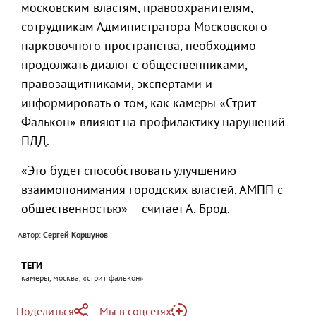
московским властям, правоохранителям,
сотрудникам Администратора Московского
парковочного пространства, необходимо
продолжать диалог с общественниками,
правозащитниками, экспертами и
информировать о том, как камеры «Стрит
Фалькон» влияют на профилактику нарушений
ПДД.
«Это будет способствовать улучшению
взаимопонимания городских властей, АМПП с
общественностью» – считает А. Брод.
Автор:
Сергей Коршунов
ТЕГИ
камеры, москва, «стрит фалькон»
Поделиться
Мы в соцсетях