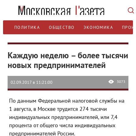
ПОЛИТИКА
ОБЩЕСТВО
ЭКОНОМИКА
ПРОИ
Каждую неделю – более тысячи
новых предпринимателей
3073
02.09.2017 в 11:21:00
По данным Федеральной налоговой службы на
1 августа, в Москве трудится 274 тысячи
индивидуальных предпринимателей, или 7,4
процента от общего числа индивидуальных
предпринимателей России.