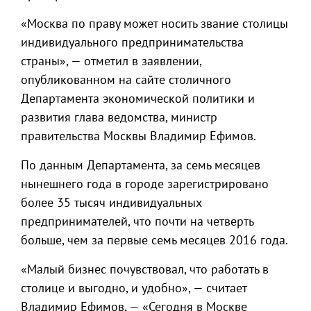
«Москва по праву может носить звание столицы
индивидуального предпринимательства
страны», — отметил в заявлении,
опубликованном на сайте столичного
Департамента экономической политики и
развития глава ведомства, министр
правительства Москвы Владимир Ефимов.
По данным Департамента, за семь месяцев
нынешнего года в городе зарегистрировано
более 35 тысяч индивидуальных
предпринимателей, что почти на четверть
больше, чем за первые семь месяцев 2016 года.
«Малый бизнес почувствовал, что работать в
столице и выгодно, и удобно», — считает
Владимир Ефимов, — «Сегодня в Москве