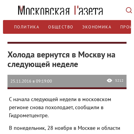
ПОЛИТИКА
ОБЩЕСТВО
ЭКОНОМИКА
ПРОИ
Холода вернутся в Москву на
следующей неделе
5212
25.11.2016 в 09:19:00
С начала следующей недели в московском
регионе снова похолодает, сообщили в
Гидрометцентре.
В понедельник, 28 ноября в Москве и области