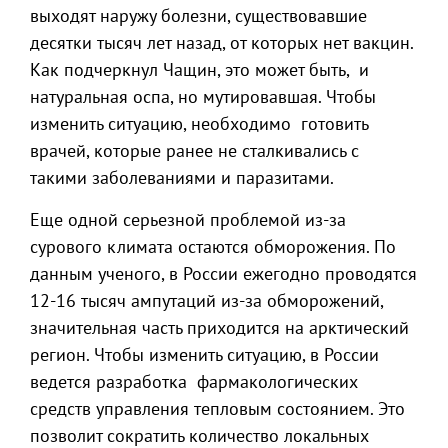
выходят наружу болезни, существовавшие
десятки тысяч лет назад, от которых нет вакцин.
Как подчеркнул Чащин, это может быть, и
натуральная оспа, но мутировавшая. Чтобы
изменить ситуацию, необходимо готовить
врачей, которые ранее не сталкивались с
такими заболеваниями и паразитами.
Еще одной серьезной проблемой из-за
сурового климата остаются обморожения. По
данным ученого, в России ежегодно проводятся
12-16 тысяч ампутаций из-за обморожений,
значительная часть приходится на арктический
регион. Чтобы изменить ситуацию, в России
ведется разработка фармакологических
средств управления тепловым состоянием. Это
позволит сократить количество локальных