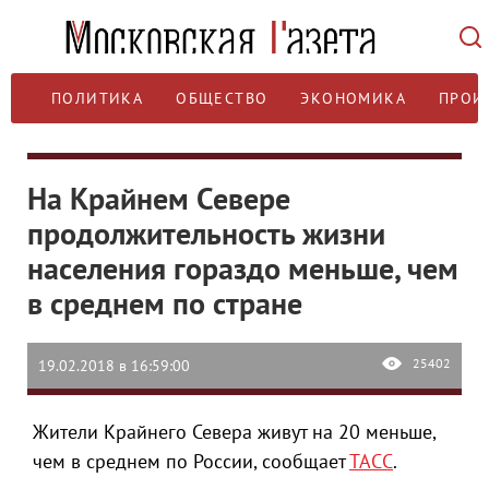
ПОЛИТИКА
ОБЩЕСТВО
ЭКОНОМИКА
ПРОИ
На Крайнем Севере
продолжительность жизни
населения гораздо меньше, чем
в среднем по стране
25402
19.02.2018 в 16:59:00
Жители Крайнего Севера живут на 20 меньше,
чем в среднем по России, сообщает
ТАСС
.