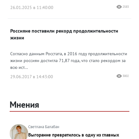
26.01.2025 в 11:40:00
2583
Россияне поставили рекорд продолжительности
жизни
Согласно данным Росстата, в 2016 году продолжительности
жизни россиян достигла 71,87 года, что стало рекордом за
всю ист...
29.06.2017 в 14:43:00
3802
Мнения
Светлана Балабан
Выгорание превратилось в одну из главных