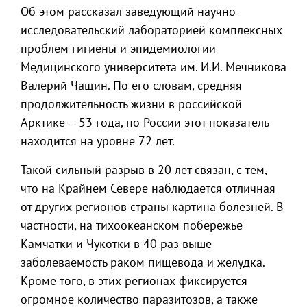
Об этом рассказал заведующий научно-
исследовательский лабораторией комплексных
проблем гигиены и эпидемиологии
Медицинского университета им. И.И. Мечникова
Валерий Чащин. По его словам, средняя
продолжительность жизни в российской
Арктике – 53 года, по России этот показатель
находится на уровне 72 лет.
Такой сильный разрыв в 20 лет связан, с тем,
что на Крайнем Севере наблюдается отличная
от других регионов страны картина болезней. В
частности, на тихоокеанском побережье
Камчатки и Чукотки в 40 раз выше
заболеваемость раком пищевода и желудка.
Кроме того, в этих регионах фиксируется
огромное количество паразитозов, а также