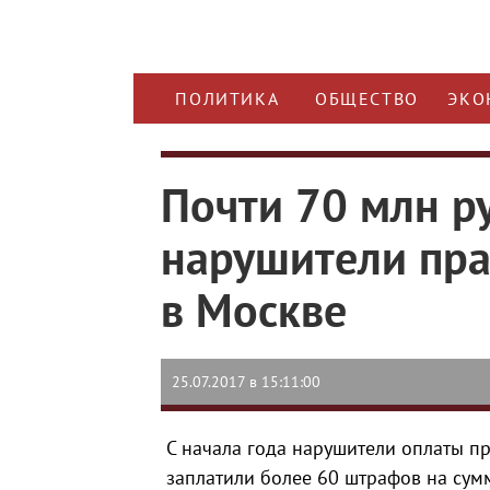
ПОЛИТИКА
ОБЩЕСТВО
ЭКО
Почти 70 млн р
нарушители пра
в Москве
25.07.2017 в 15:11:00
С начала года нарушители оплаты п
заплатили более 60 штрафов на сумм