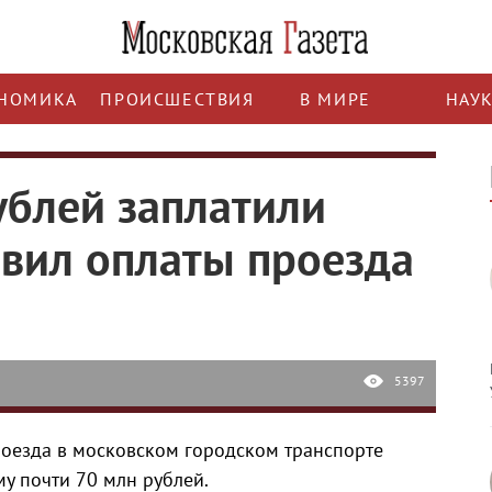
НОМИКА
ПРОИСШЕСТВИЯ
В МИРЕ
НАУ
ублей заплатили
вил оплаты проезда
5397
роезда в московском городском транспорте
у почти 70 млн рублей.