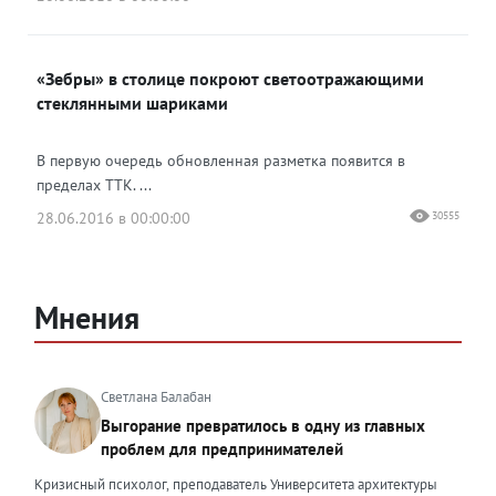
«Зебры» в столице покроют светоотражающими
стеклянными шариками
В первую очередь обновленная разметка появится в
пределах ТТК. ...
28.06.2016 в 00:00:00
30555
Мнения
Светлана Балабан
Выгорание превратилось в одну из главных
проблем для предпринимателей
Кризисный психолог, преподаватель Университета архитектуры