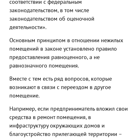
соответствии с федеральным
законодательством, в том числе
законодательством об оценочной
деятельности».
Основным принципом в отношении нежилых
помещений в законе установлено правило
предоставления равноценного, а не
равнозначного помещения.
Вместе с тем есть ряд вопросов, которые
возникают в связи с переездом в другое
помещение.
Например, если предприниматель вложил свои
средства в ремонт помещения, в
инфраструктуру окружающих домов и
благоустройство прилегающей территории –