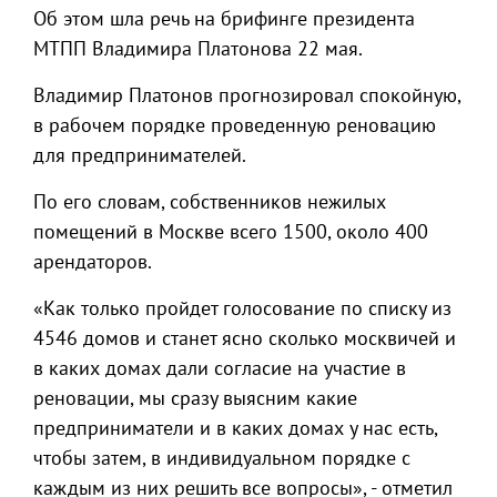
Об этом шла речь на брифинге президента
МТПП Владимира Платонова 22 мая.
Владимир Платонов прогнозировал спокойную,
в рабочем порядке проведенную реновацию
для предпринимателей.
По его словам, собственников нежилых
помещений в Москве всего 1500, около 400
арендаторов.
«Как только пройдет голосование по списку из
4546 домов и станет ясно сколько москвичей и
в каких домах дали согласие на участие в
реновации, мы сразу выясним какие
предприниматели и в каких домах у нас есть,
чтобы затем, в индивидуальном порядке с
каждым из них решить все вопросы», - отметил