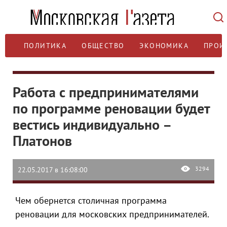
ПОЛИТИКА
ОБЩЕСТВО
ЭКОНОМИКА
ПРОИ
Работа с предпринимателями
по программе реновации будет
вестись индивидуально –
Платонов
3294
22.05.2017 в 16:08:00
Чем обернется столичная программа
реновации для московских предпринимателей.