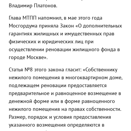
Владимир Платонов.
Глава МТПП напомнил, в мае этого года
Мосгордума приняла Закон «О дополнительных
гарантиях жилищных и имущественных прав
физических и юридических лиц при
осуществлении реновации жилищного фонда в
городе Москве».
Статья №8 этого закона гласит: «Собственнику
нежилого помещения в многоквартирном доме,
подлежащем реновации предоставляется
предварительное и равноценное возмещение в
денежной форме или в форме равноценного
нежилого помещения на правах собственности.
Размер, порядок и условия предоставления
указанного возмещения определяются в