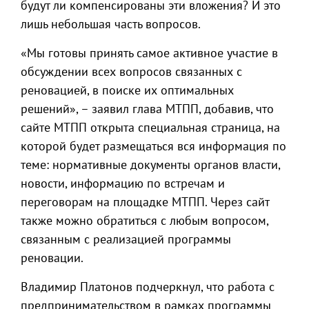
будут ли компенсированы эти вложения? И это
лишь небольшая часть вопросов.
«Мы готовы принять самое активное участие в
обсуждении всех вопросов связанных с
реновацией, в поиске их оптимальных
решений», – заявил глава МТПП, добавив, что
сайте МТПП открыта специальная страница, на
которой будет размещаться вся информация по
теме: нормативные документы органов власти,
новости, информацию по встречам и
переговорам на площадке МТПП. Через сайт
также можно обратиться с любым вопросом,
связанным с реализацией программы
реновации.
Владимир Платонов подчеркнул, что работа с
предпринимательством в рамках программы