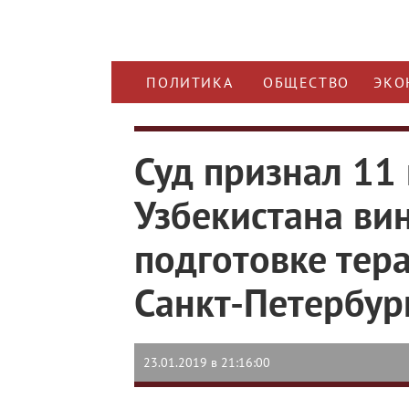
ПОЛИТИКА
ОБЩЕСТВО
ЭКО
Суд признал 11
Узбекистана ви
подготовке тера
Санкт-Петербур
23.01.2019 в 21:16:00