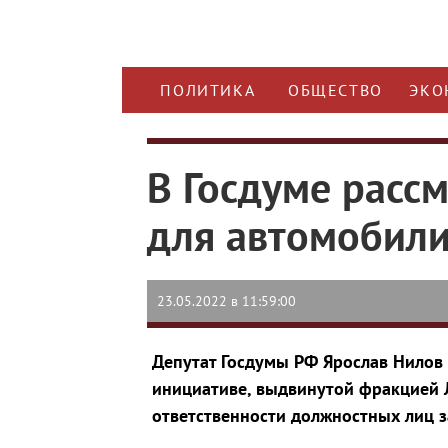
ПОЛИТИКА
ОБЩЕСТВО
ЭКО
В Госдуме расс
для автомобили
23.05.2022 в 11:59:00
Депутат Госдумы РФ Ярослав Нилов 
инициативе, выдвинутой фракцией 
ответственности должностных лиц 