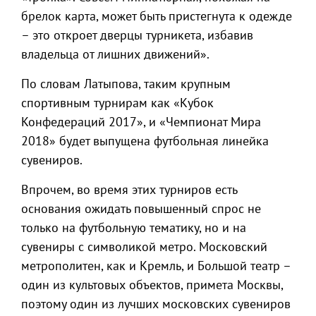
брелок карта, может быть пристегнута к одежде
– это откроет дверцы турникета, избавив
владельца от лишних движений».
По словам Латыпова, таким крупным
спортивным турнирам как «Кубок
Конфедераций 2017», и «Чемпионат Мира
2018» будет выпущена футбольная линейка
сувениров.
Впрочем, во время этих турниров есть
основания ожидать повышенный спрос не
только на футбольную тематику, но и на
сувениры с символикой метро. Московский
метрополитен, как и Кремль, и Большой театр –
один из культовых объектов, примета Москвы,
поэтому один из лучших московских сувениров