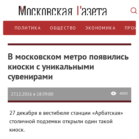
ПОЛИТИКА
ОБЩЕСТВО
ЭКОНОМИКА
ПРОИ
В московском метро появились
киоски с уникальными
сувенирами
4005
27.12.2016 в 18:39:00
27 декабря в вестибюле станции «Арбатская»
столичной подземки открыли один такой
киоск.