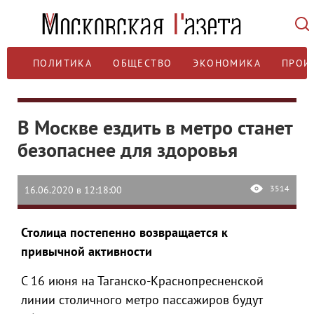
ПОЛИТИКА
ОБЩЕСТВО
ЭКОНОМИКА
ПРОИ
В Москве ездить в метро станет
безопаснее для здоровья
3514
16.06.2020 в 12:18:00
Столица постепенно возвращается к
привычной активности
С 16 июня на Таганско-Краснопресненской
линии столичного метро пассажиров будут