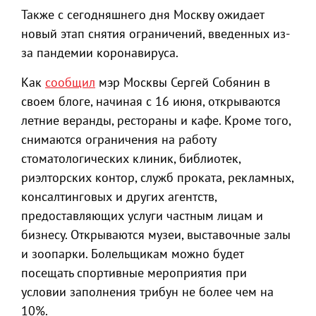
Также с сегодняшнего дня Москву ожидает
новый этап снятия ограничений, введенных из-
за пандемии коронавируса.
Как
сообщил
мэр Москвы Сергей Собянин в
своем блоге, начиная с 16 июня, открываются
летние веранды, рестораны и кафе. Кроме того,
снимаются ограничения на работу
стоматологических клиник, библиотек,
риэлторских контор, служб проката, рекламных,
консалтинговых и других агентств,
предоставляющих услуги частным лицам и
бизнесу. Открываются музеи, выставочные залы
и зоопарки. Болельщикам можно будет
посещать спортивные мероприятия при
условии заполнения трибун не более чем на
10%.