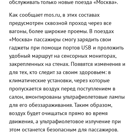
обслуживать только новые поезда «Москва».
Как сообщает mos.ru, в этих составах
предусмотрен сквозной проход через все
вагоны, более широкие проемы. В поездах
«Москва» пассажиры смогу зарядить свои
гаджеты при помощи портов USB и проложить
удобный маршрут на сенсорных мониторах,
закрепленных на стенах. Появятся изменения и
для тех, кто следит за своим здоровьем: в
климатические установки, через которые
пропускается воздух перед поступлением в
салон, вмонтированы ультрафиолетовые лампы
для его обеззараживания. Таким образом,
воздух будет очищаться прямо во время
движения, а ультрафиолетовое излучение при
этом останется безопасным для пассажиров.