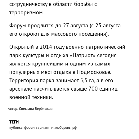
сотрудничеству в области борьбы с
терроризмом.
Форум продлится до 27 августа (с 25 августа
его откроют для массового посещения).
Открытый в 2014 году военно-патриотический
парк культуры и отдыха «Патриот» сегодня
является крупнейшим и одним из самых
популярных мест отдыха в Подмосковье.
Территория парка занимает 5,5 га, а в его
арсенале насчитывается свыше 700 единиц
военной техники.
Автор:
Светлана Вербицкая
ТЕГИ
кубинка, форум «армия», минобороны рф