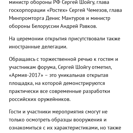
министр обороны РФ Сергей Шойгу, глава
госкорпорации «Ростех» Сергей Чемезов, глава
Минпромторга Денис Мантуров и министр
обороны Белоруссии Андрей Равков.
На церемонии открытия присутствовали также
иностранные делегации.
Обращаясь с торжественной речью к гостям и
участникам форума, Сергей Шойгу отметил,
«Армия-2017» – это уникальная открытая
площадка, на которой демонстрируются
практически все современные разработки
российских оружейников.
Гости и участники мероприятия смогут не
только осмотреть образцы вооружения и
ознакомиться с их характеристиками, но также