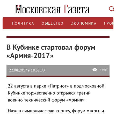
ПОЛИТИКА
ОБЩЕСТВО
ЭКОНОМИКА
ПРОИ
В Кубинке стартовал форум
«Армия-2017»
4495
22.08.2017 в 18:32:00
22 августа в парке «Патриот» в подмосковной
Кубинке торжественно открылся третий
военно-технический форум «Армия».
Нажав символическую кнопку, форум открыли