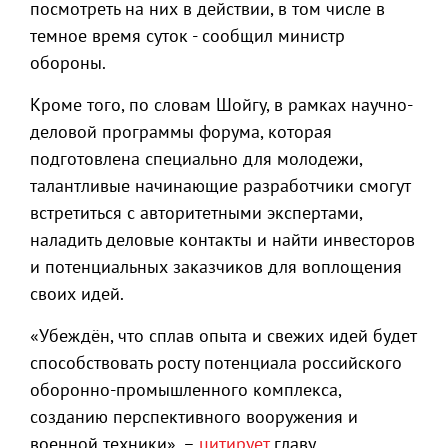
посмотреть на них в действии, в том числе в
темное время суток - сообщил министр
обороны.
Кроме того, по словам Шойгу, в рамках научно-
деловой программы форума, которая
подготовлена специально для молодежи,
талантливые начинающие разработчики смогут
встретиться с авторитетными экспертами,
наладить деловые контакты и найти инвесторов
и потенциальных заказчиков для воплощения
своих идей.
«Убеждён, что сплав опыта и свежих идей будет
способствовать росту потенциала российского
оборонно-промышленного комплекса,
созданию перспективного вооружения и
военной техники», –
цитирует
главу