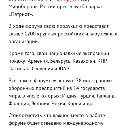
Минобороны России пресс-служба парка
«Патриот».
В ходе форума свою продукцию представят
свыше 1200 крупных российских и зарубежных
организаций.
Кроме того, свои национальные экспозиции
покажут Армения, Беларусь, Казахстан, КНР,
Пакистан, Словения и ЮАР.
Всего же в форуме участвуют 78 иностранных
оборонных предприятий из 14 государств
мира, в числе которых: Индия, Турция, Таиланд,
Франция, Эстония, Чехия, Корея и др.
Стоит отметить, что важное место в работе
форума будет отведено международному