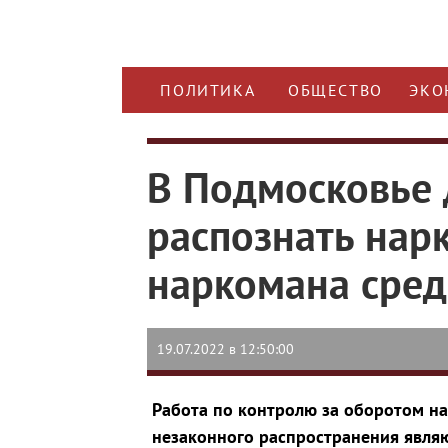
ПОЛИТИКА
ОБЩЕСТВО
ЭКО
В Подмосковье 
распознать нар
наркомана сре
19.07.2022 в 12:50:00
Работа по контролю за оборотом на
незаконного распространения явля