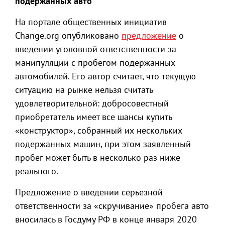
подержанных авто
На портале общественных инициатив
Change.org опубликовано
предложение
о
введении уголовной ответственности за
манипуляции с пробегом подержанных
автомобилей. Его автор считает, что текущую
ситуацию на рынке нельзя считать
удовлетворительной: добросовестный
приобретатель имеет все шансы купить
«конструктор», собранный их нескольких
подержанных машин, при этом заявленный
пробег может быть в несколько раз ниже
реального.
Предложение о введении серьезной
ответственности за «скручивание» пробега авто
вносилась в Госдуму РФ в конце января 2020