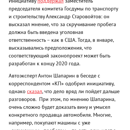
Инициативу
поддержал
заместитель
председателя комитета Госдумы по транспорту
и строительству Александр Старовойтов: он
высказал мнение, что за скручивание пробега
должна быть введена уголовная
ответственность – как в США. Тогда, в январе,
высказывались предположения, что
соответствующий законопроект может быть
разработан к концу 2020 года.
Автоэксперт Антон Шапарин в беседе с
корреспондентом «КП» одобрил инициативу,
однако
сказал
, что дело вряд ли пойдет дальше
разговоров. При этом, по мнению Шапарина,
очень сложно будет доказать вину и умысел
конкретного продавца автомобиля. Многие,
например, покупают машины с уже