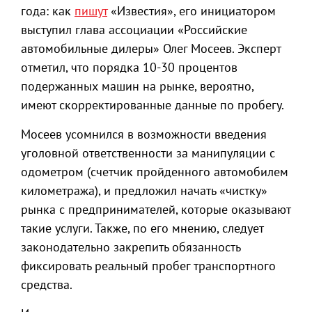
года: как
пишут
«Известия», его инициатором
выступил глава ассоциации «Российские
автомобильные дилеры» Олег Мосеев. Эксперт
отметил, что порядка 10-30 процентов
подержанных машин на рынке, вероятно,
имеют скорректированные данные по пробегу.
Мосеев усомнился в возможности введения
уголовной ответственности за манипуляции с
одометром (счетчик пройденного автомобилем
километража), и предложил начать «чистку»
рынка с предпринимателей, которые оказывают
такие услуги. Также, по его мнению, следует
законодательно закрепить обязанность
фиксировать реальный пробег транспортного
средства.