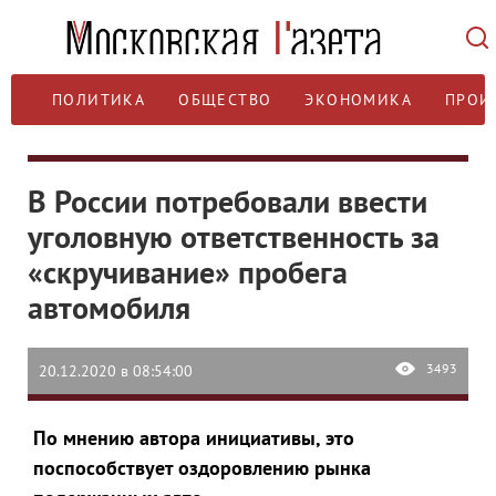
ПОЛИТИКА
ОБЩЕСТВО
ЭКОНОМИКА
ПРОИ
В России потребовали ввести
уголовную ответственность за
«скручивание» пробега
автомобиля
3493
20.12.2020 в 08:54:00
По мнению автора инициативы, это
поспособствует оздоровлению рынка