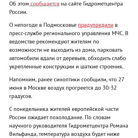
Об этом
сообщается
на сайте Гидрометцентра
России.
О непогоде в Подмосковье
предупредили
в
пресс-службе регионального управления МЧС. В
ведомстве рекомендуют жителям по
возможности не выходить из дома, парковать
автомобили вдали от деревьев, обходить слабо
укрепленные конструкции и шаткие строения.
Напомним, ранее синоптики сообщили, что 27
июня в Москве воздух прогреется до 30-32
градусов.
С понедельника жителей европейской части
России ожидает похолодание. По словам
научного руководителя Гидрометцентра Романа
Вильфанда, температура воздуха будет ниже