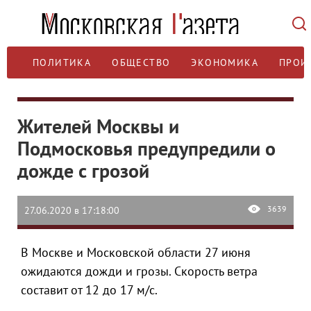
ПОЛИТИКА
ОБЩЕСТВО
ЭКОНОМИКА
ПРОИ
Жителей Москвы и
Подмосковья предупредили о
дожде с грозой
3639
27.06.2020 в 17:18:00
В Москве и Московской области 27 июня
ожидаются дожди и грозы. Скорость ветра
составит от 12 до 17 м/с.