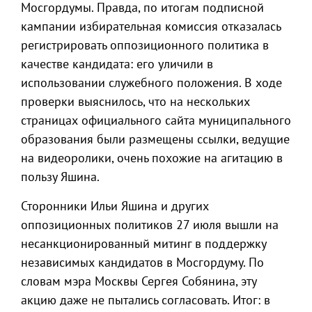
Мосгордумы. Правда, по итогам подписной
кампании избирательная комиссия отказалась
регистрировать оппозиционного политика в
качестве кандидата: его уличили в
использовании служебного положения. В ходе
проверки выяснилось, что на нескольких
страницах официального сайта муниципального
образования были размещены ссылки, ведущие
на видеоролики, очень похожие на агитацию в
пользу Яшина.
Сторонники Ильи Яшина и других
оппозиционных политиков 27 июля вышли на
несанкционированный митинг в поддержку
независимых кандидатов в Мосгордуму. По
словам мэра Москвы Сергея Собянина, эту
акцию даже не пытались согласовать. Итог: в