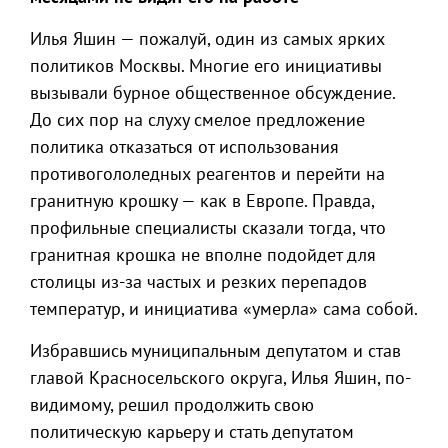
Илья Яшин — пожалуй, один из самых ярких
политиков Москвы. Многие его инициативы
вызывали бурное общественное обсуждение.
До сих пор на слуху смелое предложение
политика отказаться от использования
противогололедных реагентов и перейти на
гранитную крошку — как в Европе. Правда,
профильные специалисты сказали тогда, что
гранитная крошка не вполне подойдет для
столицы из-за частых и резких перепадов
температур, и инициатива «умерла» сама собой.
Избравшись муниципальным депутатом и став
главой Красносельского округа, Илья Яшин, по-
видимому, решил продолжить свою
политическую карьеру и стать депутатом