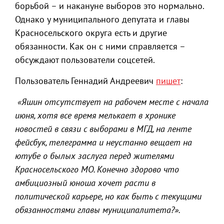
борьбой – и накануне выборов это нормально.
Однако у муниципального депутата и главы
Красносельского округа есть и другие
обязанности. Как он с ними справляется –
обсуждают пользователи соцсетей.
Пользователь Геннадий Андреевич
пишет
:
«Яшин отсутствует на рабочем месте с начала
июня, хотя все время мелькает в хронике
новостей в связи с выборами в МГД, на ленте
фейсбук, телеграмма и неустанно вещает на
ютубе о былых заслуга перед жителями
Красносельского МО. Конечно здорово что
амбициозный юноша хочет расти в
политической карьере, но как быть с текущими
обязанностями главы муниципалитета?».