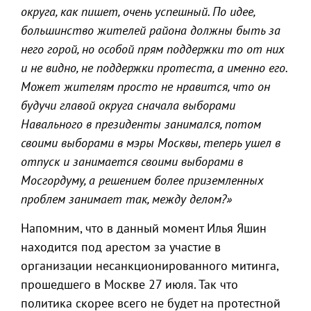
округа, как пишет, очень успешный. По идее,
большинство жителей района должны быть за
него горой, но особой прям поддержки то от них
и не видно, не поддержки протеста, а именно его.
Может жителям просто не нравится, что он
будучи главой округа сначала выборами
Навального в президенты занимался, потом
своими выборами в мэры Москвы, теперь ушел в
отпуск и занимается своими выборами в
Мосгордуму, а решением более приземленных
проблем занимает так, между делом?»
Напомним, что в данный момент Илья Яшин
находится под арестом за участие в
организации несанкционированного митинга,
прошедшего в Москве 27 июля. Так что
политика скорее всего не будет на протестной