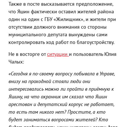
Также в посте высказывается предположение,
что Яшин фактически оставил жителей района
один на один с ГБУ «Жилищник», и жители при
отсутствии должного внимания со стороны
муниципального депутата вынуждены сами
контролировать ход работ по благоустройству.
Не в восторге от
ситуации
и пользователь Юлия
Чалых:
«Сегодня я по-своему вопросу побывала в Управе,
внизу на проходной стояли люди они
интересовались можно ли пройти в приёмную к
Яшину, на что охранник им сказал что Яшин
арестован и депутатский корпус не работает,
то есть там никого нет? Простите, а кто
будет заниматься вопросами жителей? Кто