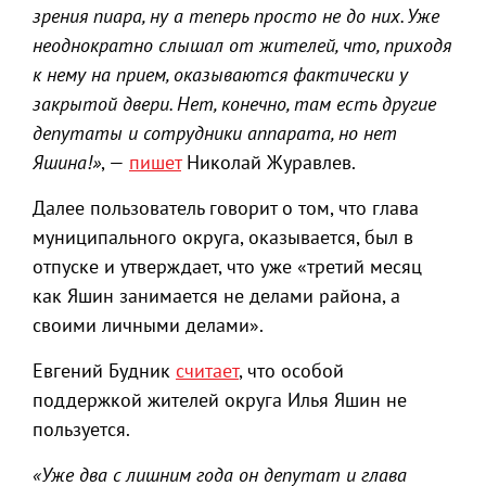
зрения пиара, ну а теперь просто не до них. Уже
неоднократно слышал от жителей, что, приходя
к нему на прием, оказываются фактически у
закрытой двери. Нет, конечно, там есть другие
депутаты и сотрудники аппарата, но нет
Яшина!»
, —
пишет
Николай Журавлев.
Далее пользователь говорит о том, что глава
муниципального округа, оказывается, был в
отпуске и утверждает, что уже «третий месяц
как Яшин занимается не делами района, а
своими личными делами».
Евгений Будник
считает
, что особой
поддержкой жителей округа Илья Яшин не
пользуется.
«Уже два с лишним года он депутат и глава