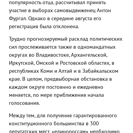
популярность отца, рассчитывал принять
участие в выборах самовыдвиженец Антон
Фургал. Однако в середине августа его
регистрация была отклонена.
Трудно прогнозируемый расклад политических
сил прослеживается также в одномандатных
округах во Владивостоке, Архангельской,
Иркутской, Омской и Ростовской областях, в
республиках Коми и Алтай и в Забайкальском
крае. В целом, предвыборная обстановка в
каждом округе постоянно и ежедневно
меняется, по мере приближения начала
голосования.
Между тем, для получения гарантированного
конституционного большинства в 300
депутатских мест, «единороссам» необходимо