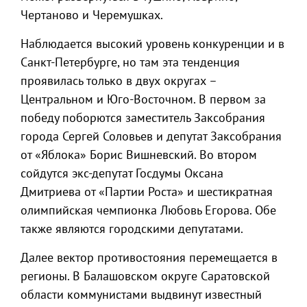
Чертаново и Черемушках.
Наблюдается высокий уровень конкуренции и в
Санкт-Петербурге, но там эта тенденция
проявилась только в двух округах –
Центральном и Юго-Восточном. В первом за
победу поборются заместитель Заксобрания
города Сергей Соловьев и депутат Заксобрания
от «Яблока» Борис Вишневский. Во втором
сойдутся экс-депутат Госдумы Оксана
Дмитриева от «Партии Роста» и шестикратная
олимпийская чемпионка Любовь Егорова. Обе
также являются городскими депутатами.
Далее вектор противостояния перемещается в
регионы. В Балашовском округе Саратовской
области коммунистами выдвинут известный