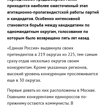
приходится наиболее ожесточенный этап
агитационно-пропагандистской работы партий
и кандидатов. Особенно интенсивной
становится борьба между кандидатами по
одномандатным округам, голосование по
которым было возвращено пять лет назад
«Единая Россия» выдвинула своих
претендентов в 219 округах из 225, тем самым
сразу отдав несколько округов своим
конкурентам. Кроме указанных регионов,
высокий уровень конкуренции прослеживается
еще в 30 округах.
Первые девять из них расположены в Москве.
Главными конкурентами единороссов по-
прежнему остаются коммунисты. В