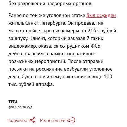
без разрешения надзорных органов.
Ранее по той же уголовной статье
был осуждён
житель Санкт-Петербурга. Он продавал на
маркетплейсе скрытые камеры по 2135 рублей
за штуку. Клиент, который заказал 7 таких
видеокамер, оказался сотрудником ФСБ,
действовавшим в рамках оперативно-
розыскных мероприятий. После отправки
посылки на россиянина возбудили уголовное
дело. Суд назначил ему наказание в виде 100
тыс. рублей штрафа.
ТЕГИ
фсб, москва, суд
Поделиться
Мы в соцсетях