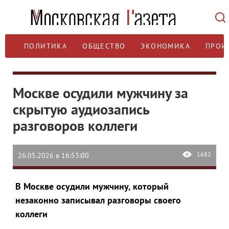
ПОЛИТИКА
ОБЩЕСТВО
ЭКОНОМИКА
ПРОИ
Москве осудили мужчину за
скрытую аудиозапись
разговоров коллеги
1682
26.05.2026 в 16:53:00
В Москве осудили мужчину, который
незаконно записывал разговоры своего
коллеги