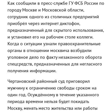
Как сообщили в пресс-службе ГУ ФСБ России по
городу Москве и Московской области,
сотрудник одного из столичных предприятий
приобрёл через интернет диктофон,
предназначенный для скрытого использования,
и установил его на рабочем столе коллеги.
Когда о ситуации узнали правоохранительные
органы в отношении москвича возбудили
уголовное дело по факту незаконного оборота
спецсредств, предназначенных для негласного
получения информации.
Чертановский районный суд приговорил
мужчину к ограничению свободы сроком на
один год. Осуждённому в течение указанного
периода времени нельзя будет покидать
Москву, менять место жительства или работы