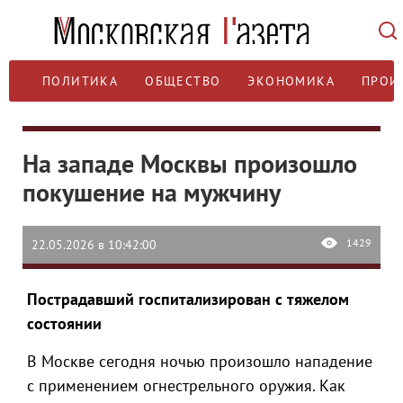
ПОЛИТИКА
ОБЩЕСТВО
ЭКОНОМИКА
ПРОИ
На западе Москвы произошло
покушение на мужчину
1429
22.05.2026 в 10:42:00
Пострадавший госпитализирован с тяжелом
состоянии
В Москве сегодня ночью произошло нападение
с применением огнестрельного оружия. Как