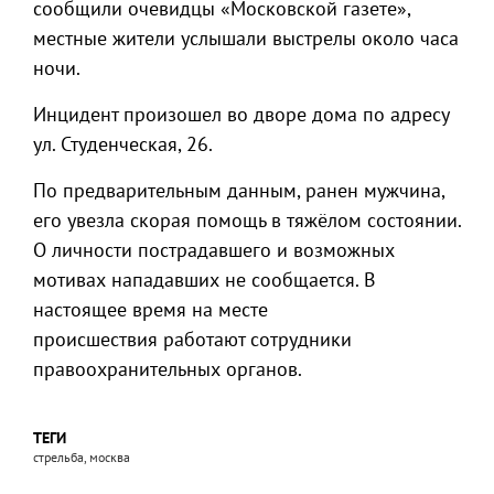
сообщили очевидцы «Московской газете»,
местные жители услышали выстрелы около часа
ночи.
Инцидент произошел во дворе дома по адресу
ул. Студенческая, 26.
По предварительным данным, ранен мужчина,
его увезла скорая помощь в тяжёлом состоянии.
О личности пострадавшего и возможных
мотивах нападавших не сообщается. В
настоящее время на месте
происшествия работают сотрудники
правоохранительных органов.
ТЕГИ
стрельба, москва