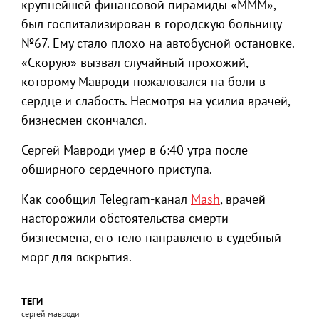
крупнейшей финансовой пирамиды «МММ»,
был госпитализирован в городскую больницу
№67. Ему стало плохо на автобусной остановке.
«Скорую» вызвал случайный прохожий,
которому Мавроди пожаловался на боли в
сердце и слабость. Несмотря на усилия врачей,
бизнесмен скончался.
Сергей Мавроди умер в 6:40 утра после
обширного сердечного приступа.
Как сообщил Telegram-канал
Mash
, врачей
насторожили обстоятельства смерти
бизнесмена, его тело направлено в судебный
морг для вскрытия.
ТЕГИ
сергей мавроди