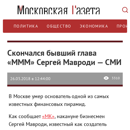
ПОЛИТИКА
ОБЩЕСТВО
ЭКОНОМИКА
ПРОИ
Скончался бывший глава
«МММ» Сергей Мавроди — СМИ
3310
26.03.2018 в 12:44:00
В Москве умер основатель одной из самых
известных финансовых пирамид.
Как сообщает
«МК»
, накануне бизнесмен
Сергей Мавроди, известный как создатель