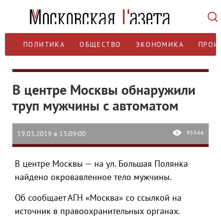
ПОЛИТИКА
ОБЩЕСТВО
ЭКОНОМИКА
ПРОИ
В центре Москвы обнаружили
труп мужчины с автоматом
95544
19.03.2019 в 13:09:00
В центре Москвы — на ул. Большая Полянка
найдено окровавленное тело мужчины.
Об сообщает АГН «Москва» со ссылкой на
источник в правоохранительных органах.