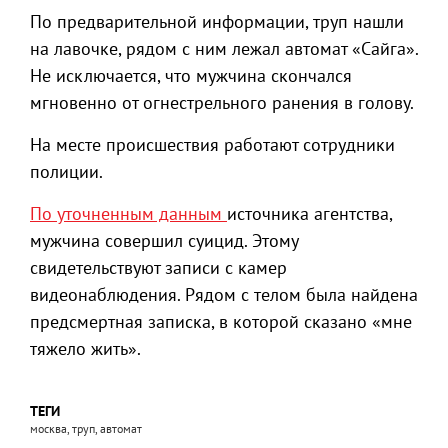
По предварительной информации, труп нашли
на лавочке, рядом с ним лежал автомат «Сайга».
Не исключается, что мужчина скончался
мгновенно от огнестрельного ранения в голову.
На месте происшествия работают сотрудники
полиции.
По уточненным данным
источника агентства,
мужчина совершил суицид. Этому
свидетельствуют записи с камер
видеонаблюдения. Рядом с телом была найдена
предсмертная записка, в которой сказано «мне
тяжело жить».
ТЕГИ
москва, труп, автомат