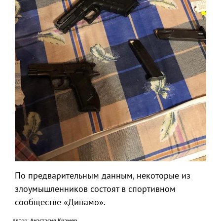
По предварительным данным, некоторые из
злоумышленников состоят в спортивном
сообществе «Динамо».
Автор:
Анастасия Крамер