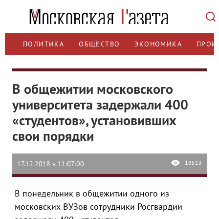
ПОЛИТИКА
ОБЩЕСТВО
ЭКОНОМИКА
ПРОИ
В общежитии московского
университета задержали 400
«студентов», установивших
свои порядки
18513
17.12.2018 в 11:07:00
В понедельник в общежитии одного из
московских ВУЗов сотрудники Росгвардии