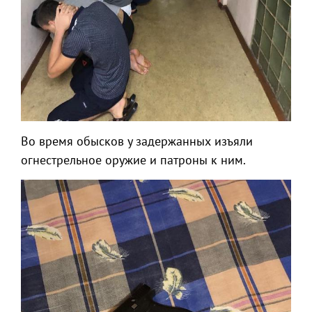
Во время обысков у задержанных изъяли
огнестрельное оружие и патроны к ним.