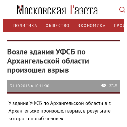
ПОЛИТИКА
ОБЩЕСТВО
ЭКОНОМИКА
ПРОИ
Возле здания УФСБ по
Архангельской области
произошел взрыв
3710
31.10.2018 в 10:11:00
У здания УФСБ по Архангельской области в г.
Архангельске произошел взрыв, в результате
которого погиб человек.