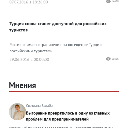
07.07.2016 в 19:26:00
14658
Турция снова станет доступной для российских
туристов
Россия снимает ограничения на посещение Турции
российскими туристами....
29.06.2016 в 00:00:00
15886
Мнения
Светлана Балабан
Выгорание превратилось в одну из главных
проблем для предпринимателей