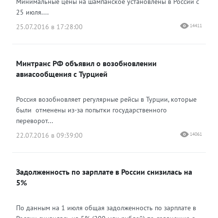
Минимальные цены на шампанское установлены в России с
25 июля....
25.07.2016 в 17:28:00
14411
Минтранс РФ объявил о возобновлении
авиасообщения с Турцией
Россия возобновляет регулярные рейсы в Турции, которые
были отменены из-за попытки государственного
переворот...
22.07.2016 в 09:39:00
14061
Задолженность по зарплате в России снизилась на
5%
По данным на 1 июля общая задолженность по зарплате в