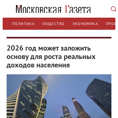
ПОЛИТИКА
ОБЩЕСТВО
ЭКОНОМИКА
ПРОИ
2026 год может заложить
основу для роста реальных
доходов населения