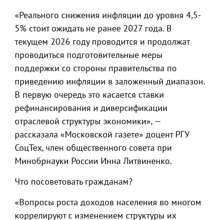
«Реального снижения инфляции до уровня 4,5-
5% стоит ожидать не ранее 2027 года. В
текущем 2026 году проводится и продолжат
проводиться подготовительные меры
поддержки со стороны правительства по
приведению инфляции в заложенный диапазон.
В первую очередь это касается ставки
рефинансирования и диверсификации
отраслевой структуры экономики», —
рассказала «Московской газете» доцент РГУ
СоцТех, член общественного совета при
Минобрнауки России Инна Литвиненко.
Что посоветовать гражданам?
«Вопросы роста доходов населения во многом
коррелируют с изменением структуры их