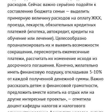
расходов. Сейчас важно серьёзно подойти к
составлению бюджета семьи — выделить
примерную величину расходов на оплату ЖКХ,
проезда, лекарств, обязательных кредитных
платежей (ипотека, автокредит, кредиты на
обучение или лечение). Целесообразно
проанализировать их и выявить возможности
сокращения, пересмотреть ежемесячные
платежи, рассчитать их изменение исходя из
досрочного погашения. Конечно, желательно
иметь финансовую подушку, откладывая 5-10%
от каждой полученной денежной суммы. Важно
рассказать детям о финансовой грамотности,
предложить вместе копить на отдых или на
другие интересные проекты», — отметила
доцент кафедры налогов и налогового